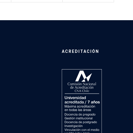
ACREDITACIÓN