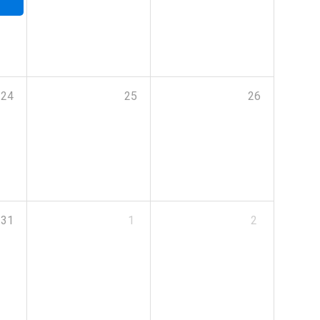
24
25
26
31
1
2