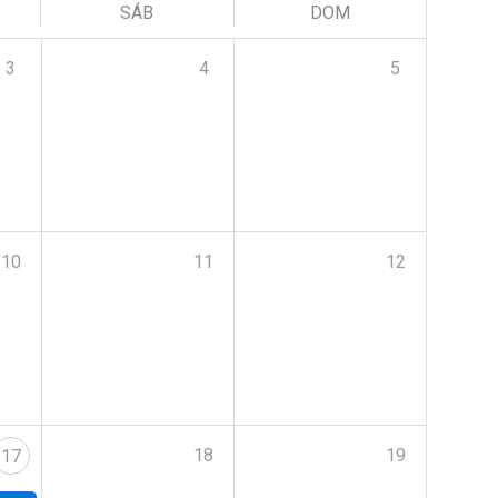
SÁB
DOM
3
4
5
10
11
12
18
19
17