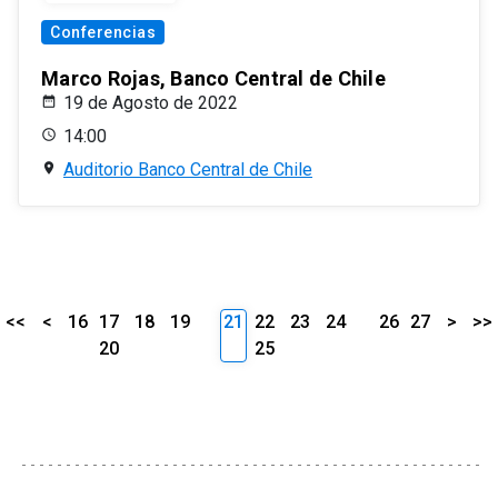
Conferencias
Marco Rojas, Banco Central de Chile
19 de Agosto de 2022
14:00
Auditorio Banco Central de Chile
<<
<
16
17
18
19
21
22
23
24
26
27
>
>>
20
25