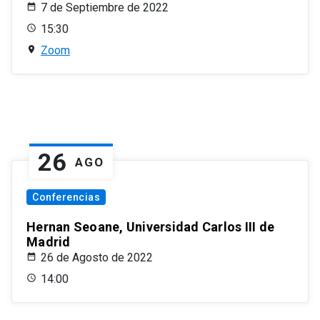
7 de Septiembre de 2022
15:30
Zoom
26
AGO
Conferencias
Hernan Seoane, Universidad Carlos III de
Madrid
26 de Agosto de 2022
14:00