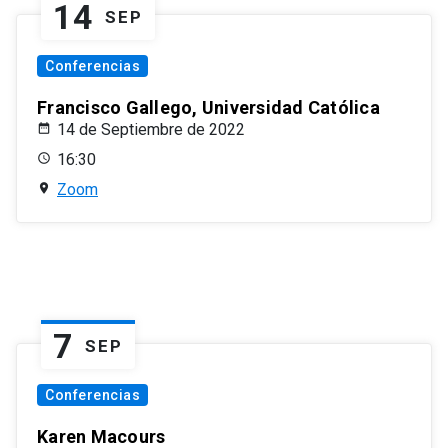
14
SEP
Conferencias
Francisco Gallego, Universidad Católica
14 de Septiembre de 2022
16:30
Zoom
7
SEP
Conferencias
Karen Macours