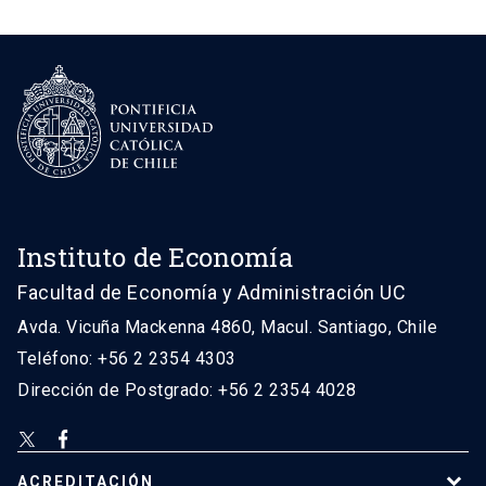
Instituto de Economía
Facultad de Economía y Administración UC
Avda. Vicuña Mackenna 4860, Macul. Santiago, Chile
Teléfono: +56 2 2354 4303
Dirección de Postgrado: +56 2 2354 4028
ACREDITACIÓN