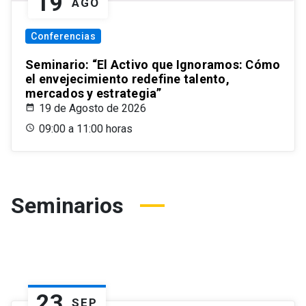
19
AGO
Conferencias
Seminario: “El Activo que Ignoramos: Cómo
el envejecimiento redefine talento,
mercados y estrategia”
19 de Agosto de 2026
09:00 a 11:00 horas
Seminarios
23
SEP