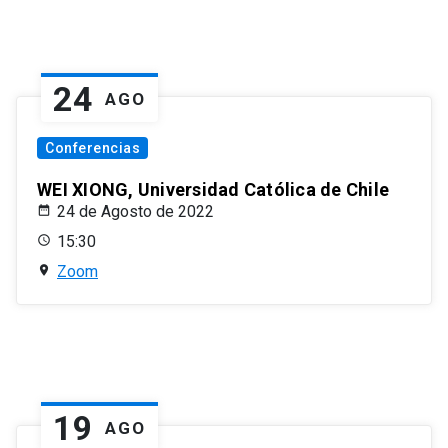
24
AGO
Conferencias
WEI XIONG, Universidad Católica de Chile
24 de Agosto de 2022
15:30
Zoom
19
AGO