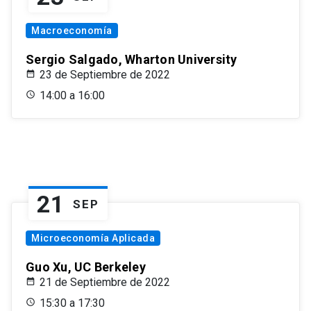
Macroeconomía
Sergio Salgado, Wharton University
23 de Septiembre de 2022
14:00 a 16:00
21
SEP
Microeconomía Aplicada
Guo Xu, UC Berkeley
21 de Septiembre de 2022
15:30 a 17:30