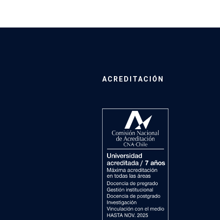
ACREDITACIÓN