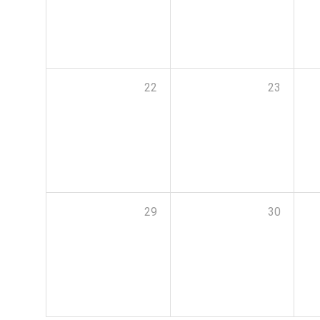
22
23
29
30