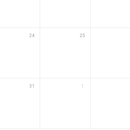
24
25
31
1