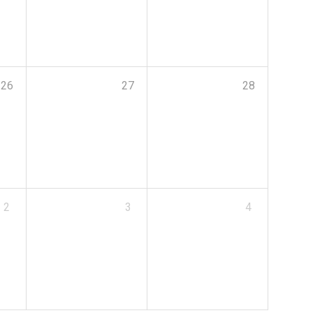
26
27
28
2
3
4