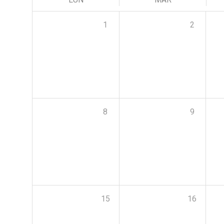
1
2
8
9
15
16