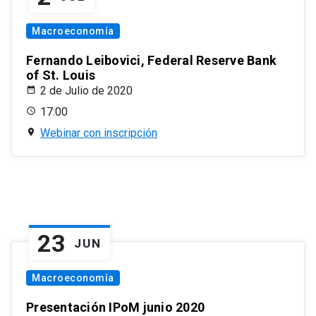
Macroeconomía
Fernando Leibovici, Federal Reserve Bank
of St. Louis
2 de Julio de 2020
17:00
Webinar con inscripción
23
JUN
Macroeconomía
Presentación IPoM junio 2020