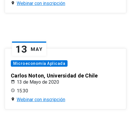
Webinar con inscripción
13
MAY
Microeconomía Aplicada
Carlos Noton, Universidad de Chile
13 de Mayo de 2020
15:30
Webinar con inscripción