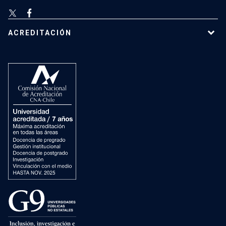
ACREDITACIÓN