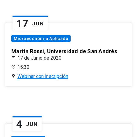
17
JUN
Microeconomía Aplicada
Martín Rossi, Universidad de San Andrés
17 de Junio de 2020
15:30
Webinar con inscripción
4
JUN