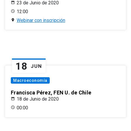
23 de Junio de 2020
12:00
Webinar con inscripción
18
JUN
Macroeconomía
Francisca Pérez, FEN U. de Chile
18 de Junio de 2020
00:00