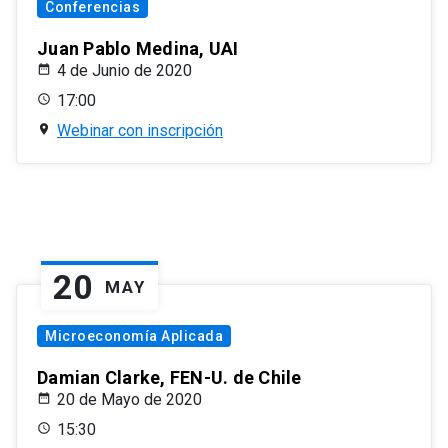
Conferencias
Juan Pablo Medina, UAI
4 de Junio de 2020
17:00
Webinar con inscripción
20
MAY
Microeconomía Aplicada
Damian Clarke, FEN-U. de Chile
20 de Mayo de 2020
15:30