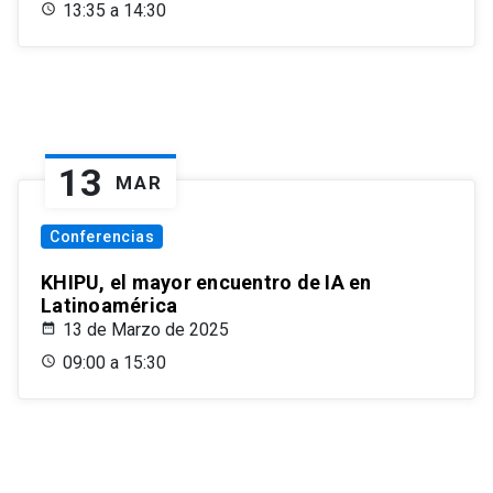
13:35 a 14:30
13
MAR
Conferencias
KHIPU, el mayor encuentro de IA en
Latinoamérica
13 de Marzo de 2025
09:00 a 15:30