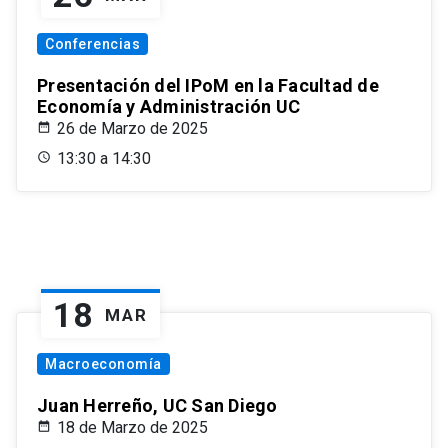
Conferencias
Presentación del IPoM en la Facultad de
Economía y Administración UC
26 de Marzo de 2025
13:30 a 14:30
18
MAR
Macroeconomía
Juan Herreño, UC San Diego
18 de Marzo de 2025