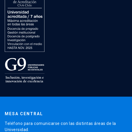
MESA CENTRAL
Teléfono para comunicarse con las distintas áreas de la
Universidad.