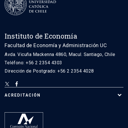
Instituto de Economía
Facultad de Economía y Administración UC
Avda. Vicuña Mackenna 4860, Macul. Santiago, Chile
Teléfono: +56 2 2354 4303
Dirección de Postgrado: +56 2 2354 4028
ACREDITACIÓN