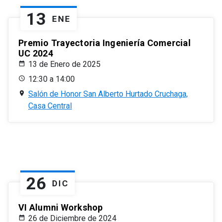
13
ENE
Premio Trayectoria Ingeniería Comercial
UC 2024
13 de Enero de 2025
12:30 a 14:00
Salón de Honor San Alberto Hurtado Cruchaga,
Casa Central
26
DIC
VI Alumni Workshop
26 de Diciembre de 2024