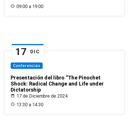
09:00 a 19:00
17
DIC
Conferencias
Presentación del libro “The Pinochet
Shock: Radical Change and Life under
Dictatorship
17 de Diciembre de 2024
13:30 a 14:30