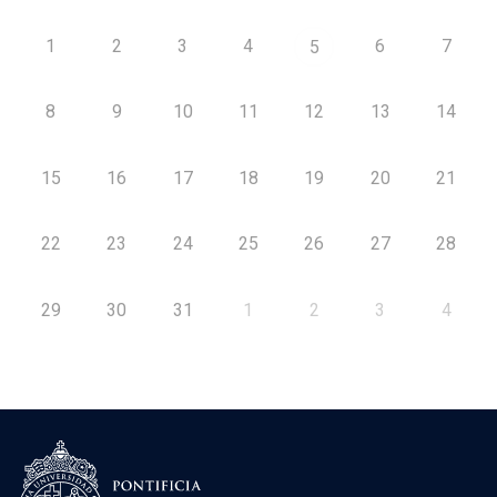
1
2
3
4
6
7
5
8
9
10
11
12
13
14
15
16
17
18
19
20
21
22
23
24
25
26
27
28
29
30
31
1
2
3
4