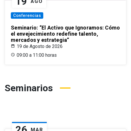
19
AGO
Conferencias
Seminario: “El Activo que Ignoramos: Cómo
el envejecimiento redefine talento,
mercados y estrategia”
19 de Agosto de 2026
09:00 a 11:00 horas
Seminarios
26
MAR