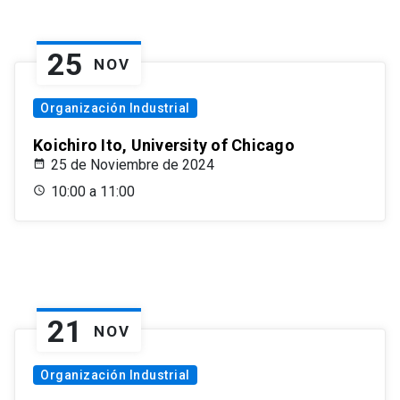
25
NOV
Organización Industrial
Koichiro Ito, University of Chicago
25 de Noviembre de 2024
10:00 a 11:00
21
NOV
Organización Industrial