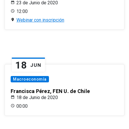
23 de Junio de 2020
12:00
Webinar con inscripción
18
JUN
Macroeconomía
Francisca Pérez, FEN U. de Chile
18 de Junio de 2020
00:00