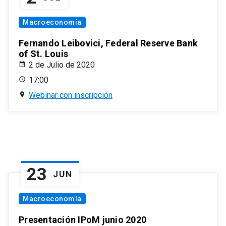
Macroeconomía
Fernando Leibovici, Federal Reserve Bank
of St. Louis
2 de Julio de 2020
17:00
Webinar con inscripción
23
JUN
Macroeconomía
Presentación IPoM junio 2020