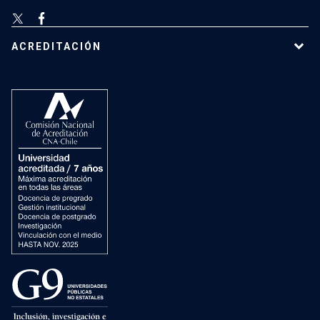
ACREDITACIÓN