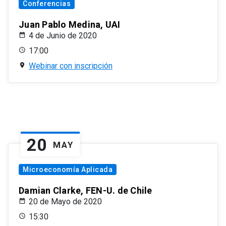
Conferencias
Juan Pablo Medina, UAI
4 de Junio de 2020
17:00
Webinar con inscripción
20
MAY
Microeconomía Aplicada
Damian Clarke, FEN-U. de Chile
20 de Mayo de 2020
15:30