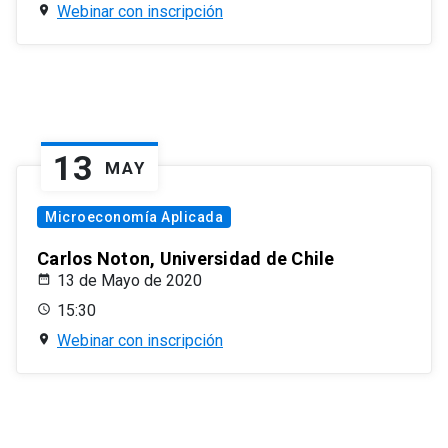
Webinar con inscripción
13
MAY
Microeconomía Aplicada
Carlos Noton, Universidad de Chile
13 de Mayo de 2020
15:30
Webinar con inscripción