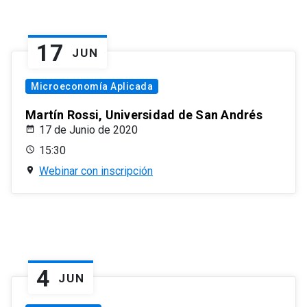
17
JUN
Microeconomía Aplicada
Martín Rossi, Universidad de San Andrés
17 de Junio de 2020
15:30
Webinar con inscripción
4
JUN