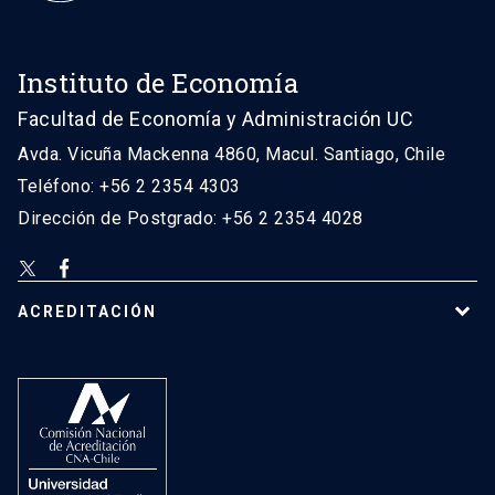
Instituto de Economía
Facultad de Economía y Administración UC
Avda. Vicuña Mackenna 4860, Macul. Santiago, Chile
Teléfono: +56 2 2354 4303
Dirección de Postgrado: +56 2 2354 4028
ACREDITACIÓN