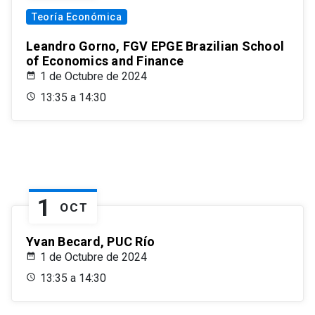
Teoría Económica
Leandro Gorno, FGV EPGE Brazilian School
of Economics and Finance
1 de Octubre de 2024
13:35 a 14:30
1
OCT
Yvan Becard, PUC Río
1 de Octubre de 2024
13:35 a 14:30