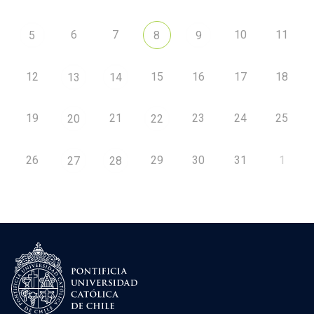
6
7
10
11
5
8
9
12
15
16
17
18
13
14
19
21
23
24
25
20
22
26
29
30
31
1
27
28