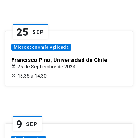
25
SEP
Microeconomía Aplicada
Francisco Pino, Universidad de Chile
25 de Septiembre de 2024
13:35 a 14:30
9
SEP