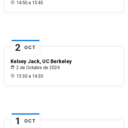
14:50 a 15:45
2
OCT
Kelsey Jack, UC Berkeley
2 de Octubre de 2024
13:30 a 14:30
1
OCT