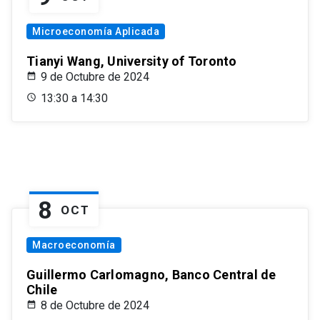
Microeconomía Aplicada
Tianyi Wang, University of Toronto
9 de Octubre de 2024
13:30 a 14:30
8
OCT
Macroeconomía
Guillermo Carlomagno, Banco Central de
Chile
8 de Octubre de 2024