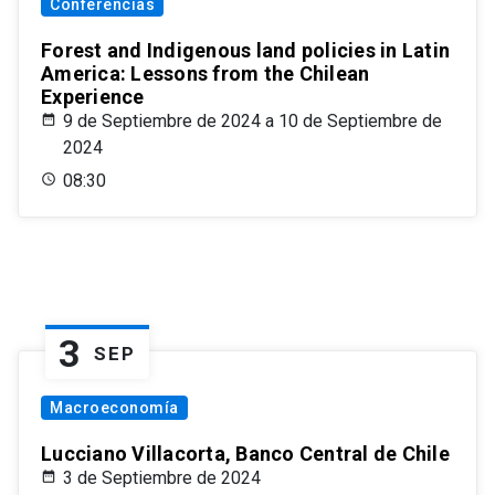
Conferencias
Forest and Indigenous land policies in Latin
America: Lessons from the Chilean
Experience
9 de Septiembre de 2024 a 10 de Septiembre de
2024
08:30
3
SEP
Macroeconomía
Lucciano Villacorta, Banco Central de Chile
3 de Septiembre de 2024