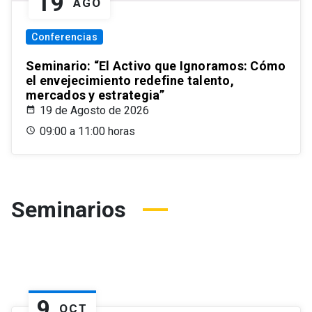
19
AGO
Conferencias
Seminario: “El Activo que Ignoramos: Cómo
el envejecimiento redefine talento,
mercados y estrategia”
19 de Agosto de 2026
09:00 a 11:00 horas
Seminarios
9
OCT