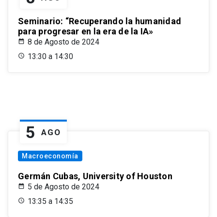
Seminario: “Recuperando la humanidad
para progresar en la era de la IA»
8 de Agosto de 2024
13:30 a 14:30
5
AGO
Macroeconomía
Germán Cubas, University of Houston
5 de Agosto de 2024
13:35 a 14:35