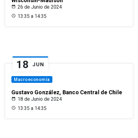
Wisconsin-Madison
26 de Junio de 2024
13:35 a 14:35
18
JUN
Macroeconomía
Gustavo González, Banco Central de Chile
18 de Junio de 2024
13:35 a 14:35