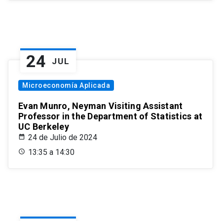
24
JUL
Microeconomía Aplicada
Evan Munro, Neyman Visiting Assistant
Professor in the Department of Statistics at
UC Berkeley
24 de Julio de 2024
13:35 a 14:30