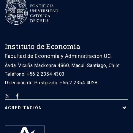
Instituto de Economía
Facultad de Economía y Administración UC
Avda. Vicuña Mackenna 4860, Macul. Santiago, Chile
Teléfono: +56 2 2354 4303
Dirección de Postgrado: +56 2 2354 4028
ACREDITACIÓN