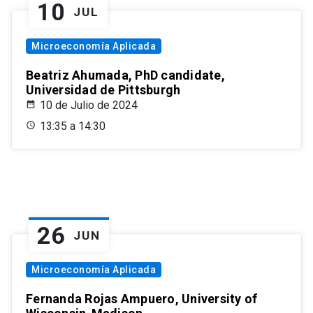
10
JUL
Microeconomía Aplicada
Beatriz Ahumada, PhD candidate,
Universidad de Pittsburgh
10 de Julio de 2024
13:35 a 14:30
26
JUN
Microeconomía Aplicada
Fernanda Rojas Ampuero, University of