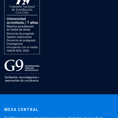
MESA CENTRAL