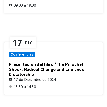
09:00 a 19:00
17
DIC
Conferencias
Presentación del libro “The Pinochet
Shock: Radical Change and Life under
Dictatorship
17 de Diciembre de 2024
13:30 a 14:30