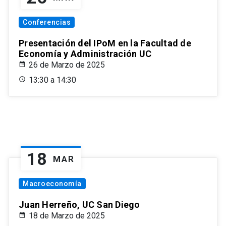
Conferencias
Presentación del IPoM en la Facultad de
Economía y Administración UC
26 de Marzo de 2025
13:30 a 14:30
18
MAR
Macroeconomía
Juan Herreño, UC San Diego
18 de Marzo de 2025