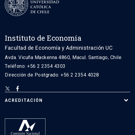
Instituto de Economía
Facultad de Economía y Administración UC
Avda. Vicuña Mackenna 4860, Macul. Santiago, Chile
Teléfono: +56 2 2354 4303
Dirección de Postgrado: +56 2 2354 4028
ACREDITACIÓN