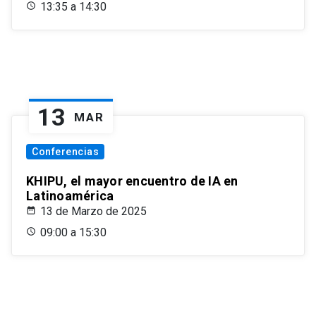
13:35 a 14:30
13
MAR
Conferencias
KHIPU, el mayor encuentro de IA en
Latinoamérica
13 de Marzo de 2025
09:00 a 15:30