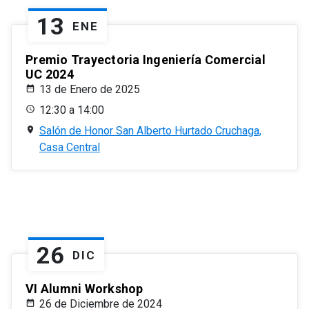
13
ENE
Premio Trayectoria Ingeniería Comercial
UC 2024
13 de Enero de 2025
12:30 a 14:00
Salón de Honor San Alberto Hurtado Cruchaga,
Casa Central
26
DIC
VI Alumni Workshop
26 de Diciembre de 2024