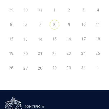
29
30
31
1
2
3
4
6
7
10
11
5
8
9
12
15
16
17
18
13
14
19
21
23
24
25
20
22
26
29
30
31
1
27
28