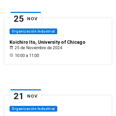
25
NOV
Organización Industrial
Koichiro Ito, University of Chicago
25 de Noviembre de 2024
10:00 a 11:00
21
NOV
Organización Industrial