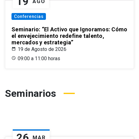
19
AGO
Conferencias
Seminario: “El Activo que Ignoramos: Cómo
el envejecimiento redefine talento,
mercados y estrategia”
19 de Agosto de 2026
09:00 a 11:00 horas
Seminarios
26
MAR