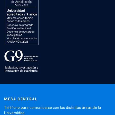
MESA CENTRAL
Teléfono para comunicarse con las distintas áreas de la
Universidad.