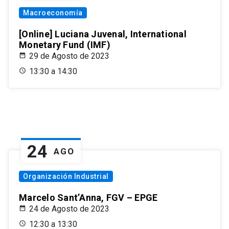
Macroeconomía
[Online] Luciana Juvenal, International
Monetary Fund (IMF)
29 de Agosto de 2023
13:30 a 14:30
24
AGO
Organización Industrial
Marcelo Sant’Anna, FGV – EPGE
24 de Agosto de 2023
12:30 a 13:30