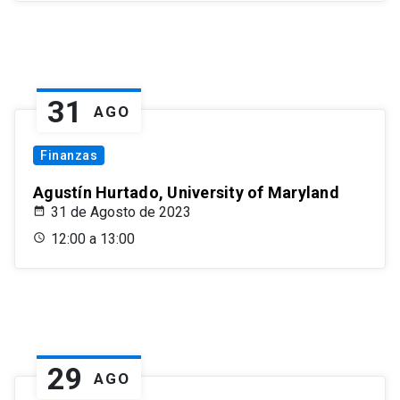
31
AGO
Finanzas
Agustín Hurtado, University of Maryland
31 de Agosto de 2023
12:00 a 13:00
29
AGO