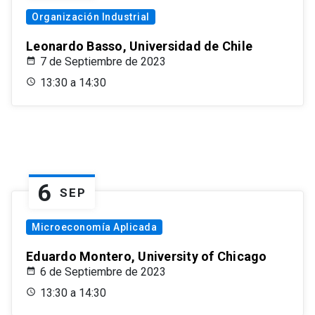
Organización Industrial
Leonardo Basso, Universidad de Chile
7 de Septiembre de 2023
13:30 a 14:30
6
SEP
Microeconomía Aplicada
Eduardo Montero, University of Chicago
6 de Septiembre de 2023
13:30 a 14:30