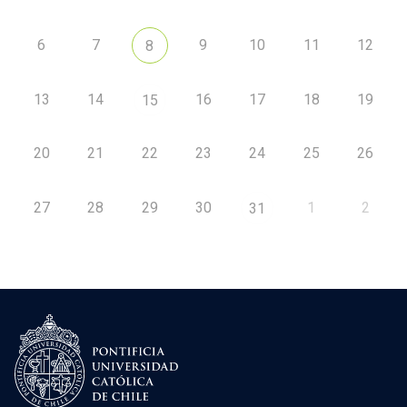
6
7
9
10
11
12
8
13
14
16
17
18
19
15
20
21
22
23
24
25
26
27
28
29
30
1
2
31