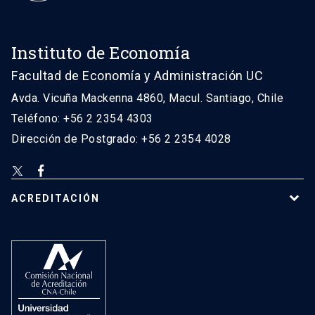
Instituto de Economía
Facultad de Economía y Administración UC
Avda. Vicuña Mackenna 4860, Macul. Santiago, Chile
Teléfono: +56 2 2354 4303
Dirección de Postgrado: +56 2 2354 4028
ACREDITACIÓN