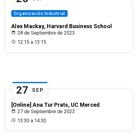
Organización Industrial
Alex Mackay, Harvard Business School
28 de Septiembre de 2023
12:15 a 13:15
27
SEP
[Online] Ana Tur Prats, UC Merced
27 de Septiembre de 2023
13:30 a 14:30