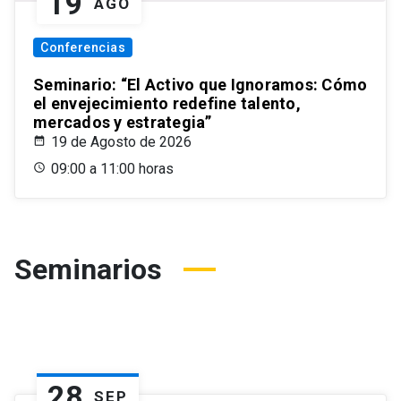
19
AGO
Conferencias
Seminario: “El Activo que Ignoramos: Cómo
el envejecimiento redefine talento,
mercados y estrategia”
19 de Agosto de 2026
09:00 a 11:00 horas
Seminarios
28
SEP