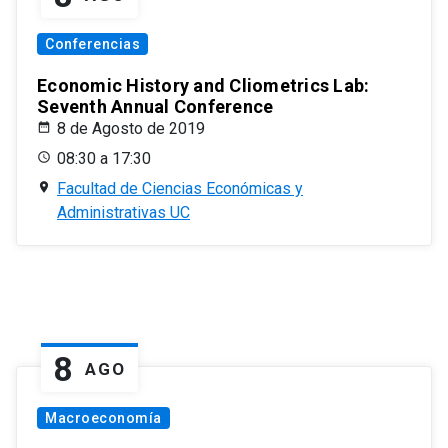
Conferencias
Economic History and Cliometrics Lab:
Seventh Annual Conference
8 de Agosto de 2019
08:30 a 17:30
Facultad de Ciencias Económicas y
Administrativas UC
8
AGO
Macroeconomía