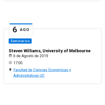
6
AGO
Seminarios
Steven Williams, University of Melbourne
6 de Agosto de 2019
17:00
Facultad de Ciencias Económicas y
Administrativas UC