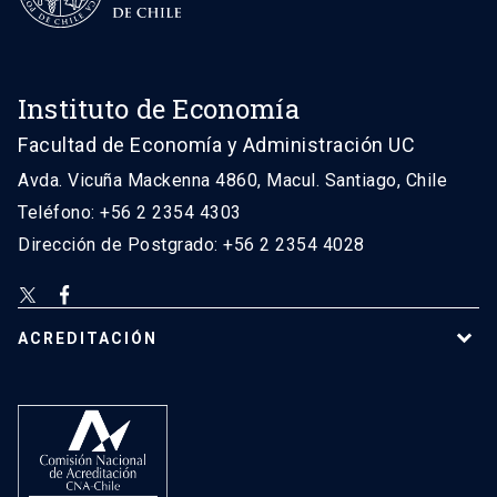
Instituto de Economía
Facultad de Economía y Administración UC
Avda. Vicuña Mackenna 4860, Macul. Santiago, Chile
Teléfono: +56 2 2354 4303
Dirección de Postgrado: +56 2 2354 4028
ACREDITACIÓN