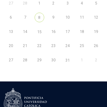
27
28
1
2
3
4
5
6
7
9
10
11
12
8
13
14
16
17
18
19
15
20
21
22
23
24
25
26
27
28
29
30
1
2
31