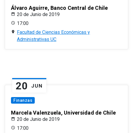
Álvaro Aguirre, Banco Central de Chile
20 de Junio de 2019
17:00
Facultad de Ciencias Económicas y
Administrativas UC
20
JUN
Finanzas
Marcela Valenzuela, Universidad de Chile
20 de Junio de 2019
17:00