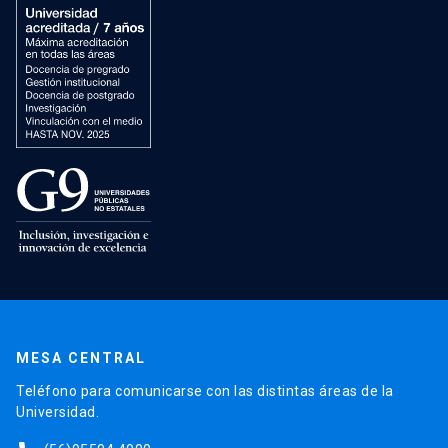
MESA CENTRAL
Teléfono para comunicarse con las distintas áreas de la
Universidad.