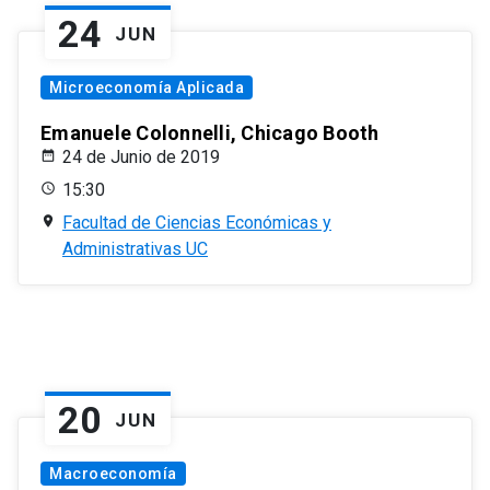
24
JUN
Microeconomía Aplicada
Emanuele Colonnelli, Chicago Booth
24 de Junio de 2019
15:30
Facultad de Ciencias Económicas y
Administrativas UC
20
JUN
Macroeconomía