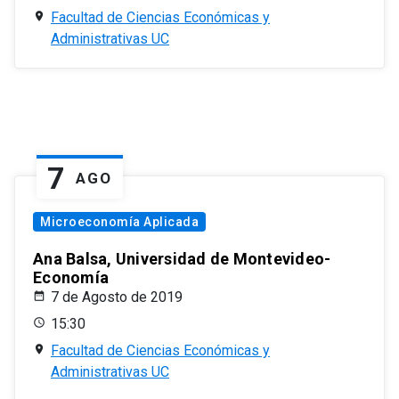
Facultad de Ciencias Económicas y
Administrativas UC
7
AGO
Microeconomía Aplicada
Ana Balsa, Universidad de Montevideo-
Economía
7 de Agosto de 2019
15:30
Facultad de Ciencias Económicas y
Administrativas UC