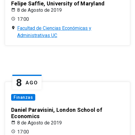
Felipe Saffie, University of Maryland
8 de Agosto de 2019
17:00
Facultad de Ciencias Económicas y
Administrativas UC
8
AGO
Finanzas
Daniel Paravisini, London School of
Economics
8 de Agosto de 2019
17:00