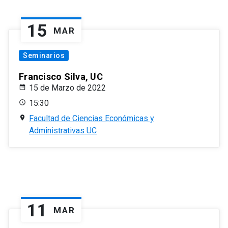
15
MAR
Seminarios
Francisco Silva, UC
15 de Marzo de 2022
15:30
Facultad de Ciencias Económicas y
Administrativas UC
11
MAR