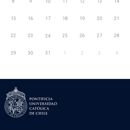
8
9
11
12
13
14
10
15
16
17
18
19
20
21
22
23
25
26
27
28
24
29
30
31
1
2
3
4