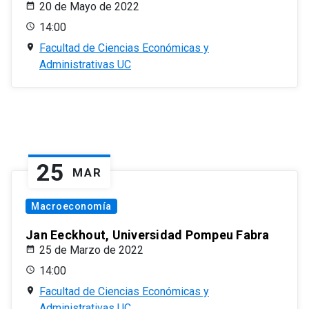
20 de Mayo de 2022
14:00
Facultad de Ciencias Económicas y
Administrativas UC
25
MAR
Macroeconomía
Jan Eeckhout, Universidad Pompeu Fabra
25 de Marzo de 2022
14:00
Facultad de Ciencias Económicas y
Administrativas UC