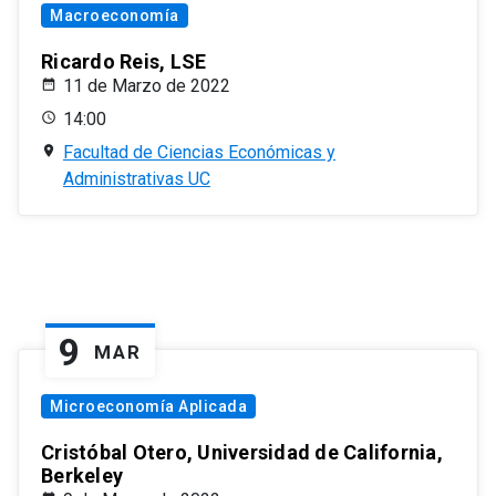
Macroeconomía
Ricardo Reis, LSE
11 de Marzo de 2022
14:00
Facultad de Ciencias Económicas y
Administrativas UC
9
MAR
Microeconomía Aplicada
Cristóbal Otero, Universidad de California,
Berkeley