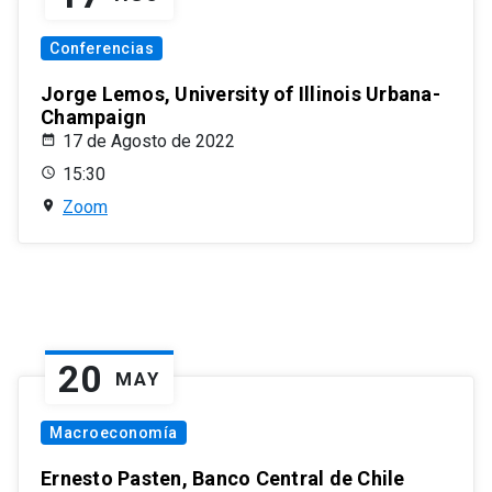
Conferencias
Jorge Lemos, University of Illinois Urbana-
Champaign
17 de Agosto de 2022
15:30
Zoom
20
MAY
Macroeconomía
Ernesto Pasten, Banco Central de Chile