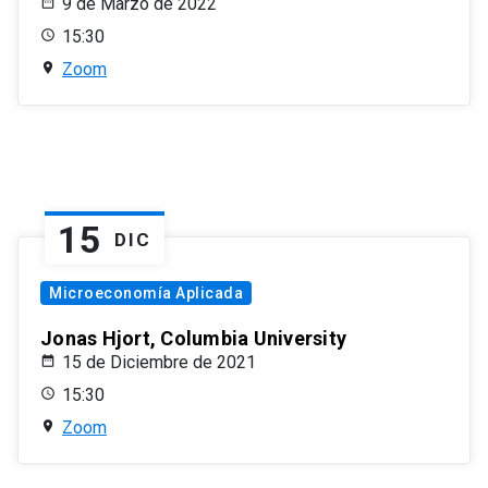
9 de Marzo de 2022
15:30
Zoom
15
DIC
Microeconomía Aplicada
Jonas Hjort, Columbia University
15 de Diciembre de 2021
15:30
Zoom