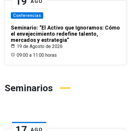
19
AGO
Conferencias
Seminario: “El Activo que Ignoramos: Cómo
el envejecimiento redefine talento,
mercados y estrategia”
19 de Agosto de 2026
09:00 a 11:00 horas
Seminarios
17
AGO