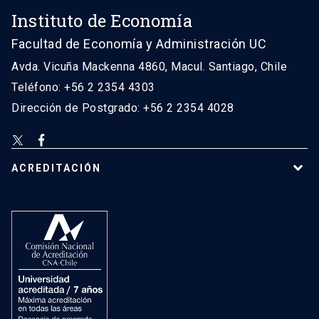
Instituto de Economía
Facultad de Economía y Administración UC
Avda. Vicuña Mackenna 4860, Macul. Santiago, Chile
Teléfono: +56 2 2354 4303
Dirección de Postgrado: +56 2 2354 4028
ACREDITACIÓN