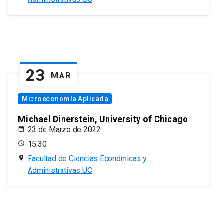
23
MAR
Microeconomía Aplicada
Michael Dinerstein, University of Chicago
23 de Marzo de 2022
15:30
Facultad de Ciencias Económicas y
Administrativas UC