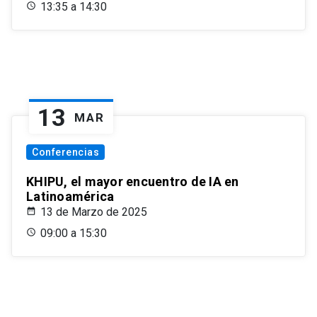
13:35 a 14:30
13
MAR
Conferencias
KHIPU, el mayor encuentro de IA en
Latinoamérica
13 de Marzo de 2025
09:00 a 15:30