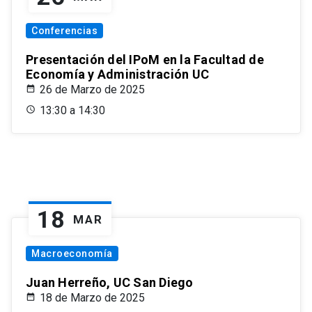
Conferencias
Presentación del IPoM en la Facultad de
Economía y Administración UC
26 de Marzo de 2025
13:30 a 14:30
18
MAR
Macroeconomía
Juan Herreño, UC San Diego
18 de Marzo de 2025