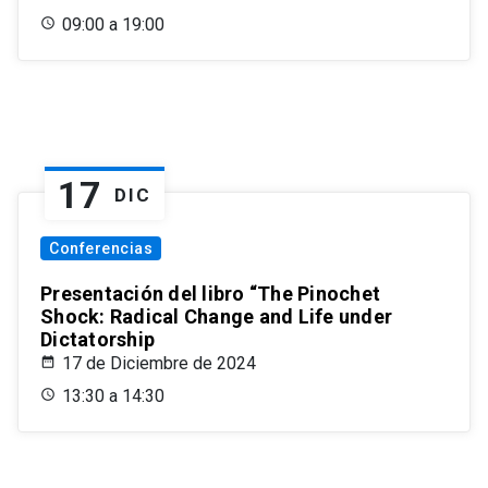
09:00 a 19:00
17
DIC
Conferencias
Presentación del libro “The Pinochet
Shock: Radical Change and Life under
Dictatorship
17 de Diciembre de 2024
13:30 a 14:30