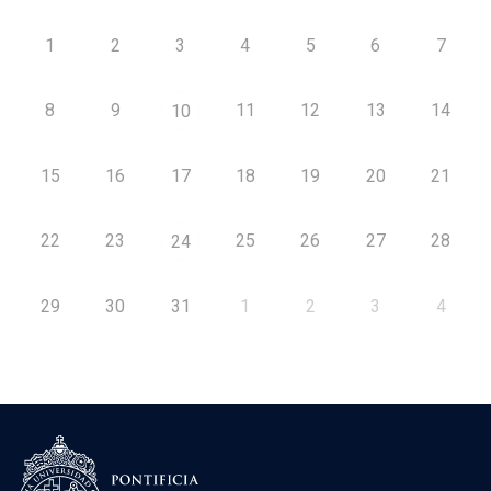
1
2
3
4
5
6
7
8
9
11
12
13
14
10
15
16
17
18
19
20
21
22
23
25
26
27
28
24
29
30
31
1
2
3
4