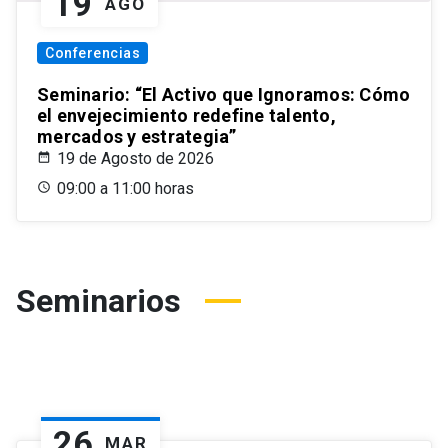
19
AGO
Conferencias
Seminario: “El Activo que Ignoramos: Cómo
el envejecimiento redefine talento,
mercados y estrategia”
19 de Agosto de 2026
09:00 a 11:00 horas
Seminarios
26
MAR