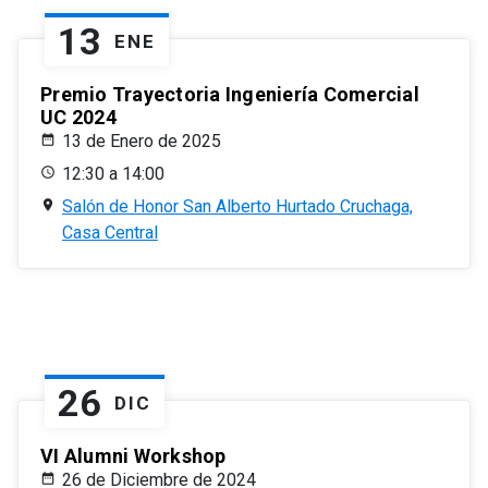
13
ENE
Premio Trayectoria Ingeniería Comercial
UC 2024
13 de Enero de 2025
12:30 a 14:00
Salón de Honor San Alberto Hurtado Cruchaga,
Casa Central
26
DIC
VI Alumni Workshop
26 de Diciembre de 2024