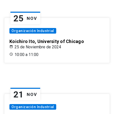
25
NOV
Organización Industrial
Koichiro Ito, University of Chicago
25 de Noviembre de 2024
10:00 a 11:00
21
NOV
Organización Industrial