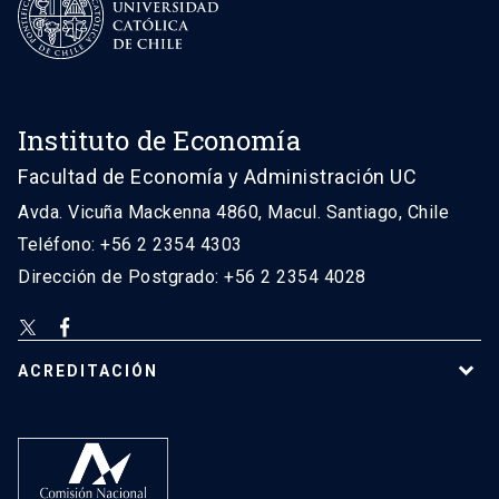
Instituto de Economía
Facultad de Economía y Administración UC
Avda. Vicuña Mackenna 4860, Macul. Santiago, Chile
Teléfono: +56 2 2354 4303
Dirección de Postgrado: +56 2 2354 4028
ACREDITACIÓN