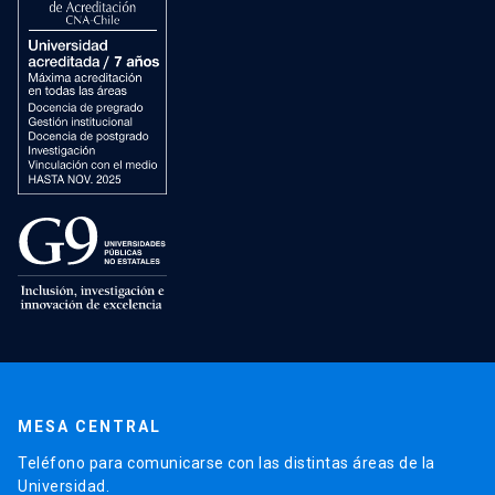
MESA CENTRAL
Teléfono para comunicarse con las distintas áreas de la
Universidad.