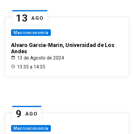
13
AGO
Macroeconomía
Alvaro Garcia-Marin, Universidad de Los
Andes
13 de Agosto de 2024
13:35 a 14:35
9
AGO
Macroeconomía