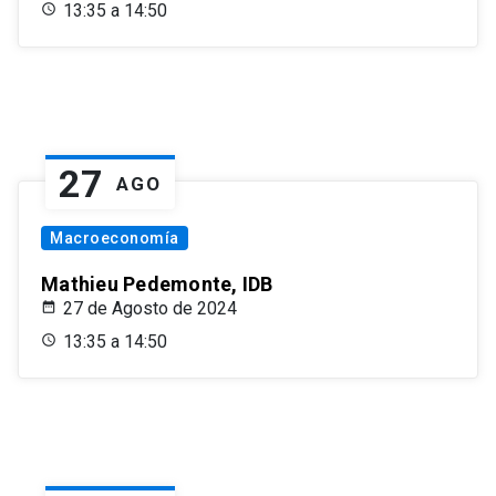
13:35 a 14:50
27
AGO
Macroeconomía
Mathieu Pedemonte, IDB
27 de Agosto de 2024
13:35 a 14:50