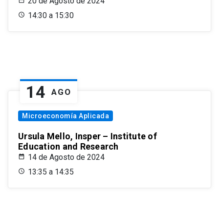
20 de Agosto de 2024
14:30 a 15:30
14
AGO
Microeconomía Aplicada
Ursula Mello, Insper – Institute of
Education and Research
14 de Agosto de 2024
13:35 a 14:35