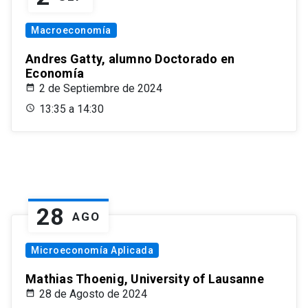
Macroeconomía
Andres Gatty, alumno Doctorado en
Economía
2 de Septiembre de 2024
13:35 a 14:30
28
AGO
Microeconomía Aplicada
Mathias Thoenig, University of Lausanne
28 de Agosto de 2024