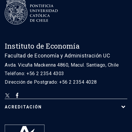
Instituto de Economía
Facultad de Economía y Administración UC
Avda. Vicuña Mackenna 4860, Macul. Santiago, Chile
Teléfono: +56 2 2354 4303
Dirección de Postgrado: +56 2 2354 4028
ACREDITACIÓN