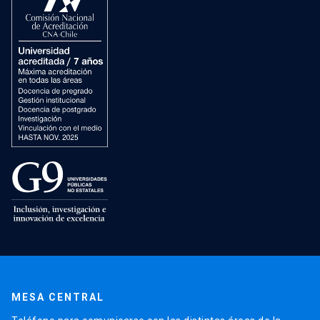
MESA CENTRAL