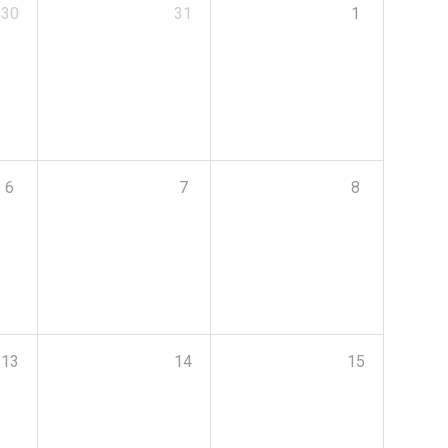
30
31
1
6
7
8
13
14
15