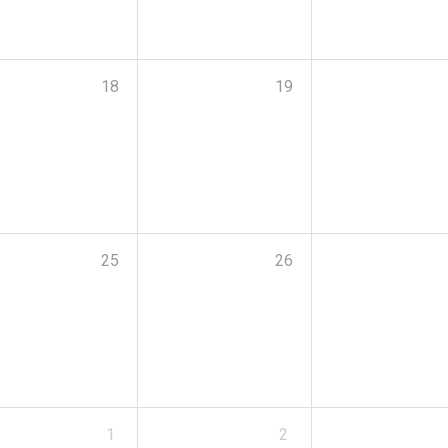
18
19
25
26
1
2