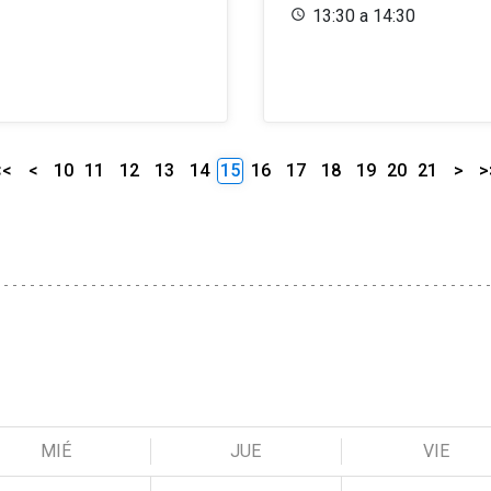
13:30 a 14:30
<<
<
10
11
12
13
14
15
16
17
18
19
20
21
>
>
MIÉ
JUE
VIE