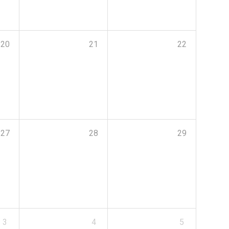
20
21
22
27
28
29
3
4
5