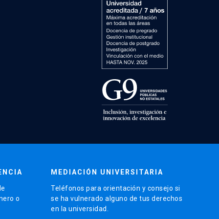
ENCIA
MEDIACIÓN UNIVERSITARIA
de
Teléfonos para orientación y consejo si
énero o
se ha vulnerado alguno de tus derechos
en la universidad.