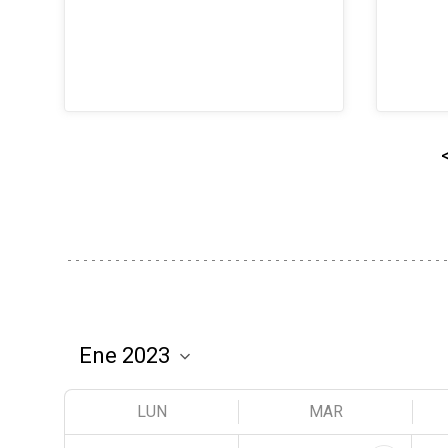
LUN
MAR