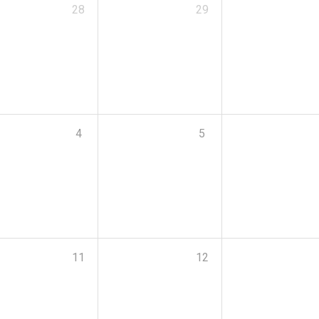
28
29
4
5
11
12