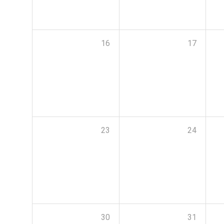
16
17
23
24
30
31