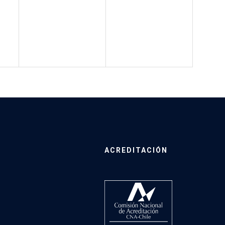
ACREDITACIÓN