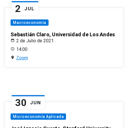
2
JUL
Macroeconomía
Sebastián Claro, Universidad de Los Andes
2 de Julio de 2021
14:00
Zoom
30
JUN
Microeconomía Aplicada