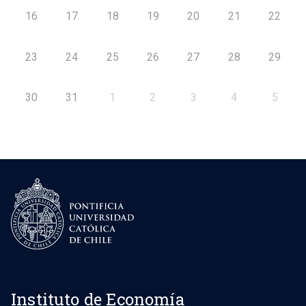
16
17
18
19
20
21
22
23
24
25
26
27
28
29
30
31
1
2
3
4
5
Instituto de Economía