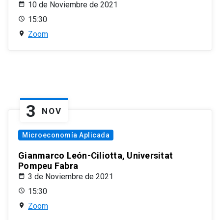
10 de Noviembre de 2021
15:30
Zoom
3
NOV
Microeconomía Aplicada
Gianmarco León-Ciliotta, Universitat
Pompeu Fabra
3 de Noviembre de 2021
15:30
Zoom