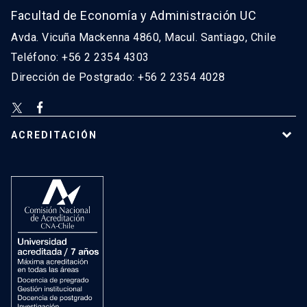
Facultad de Economía y Administración UC
Avda. Vicuña Mackenna 4860, Macul. Santiago, Chile
Teléfono: +56 2 2354 4303
Dirección de Postgrado: +56 2 2354 4028
ACREDITACIÓN