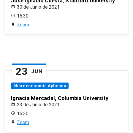
José Ignacio Cuesta, Stanford University
30 de Junio de 2021
15:30
Zoom
23
JUN
Microeconomía Aplicada
Ignacia Mercadal, Columbia University
23 de Junio de 2021
15:30
Zoom