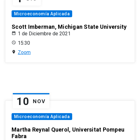
Microeconomía Aplicada
Scott Imberman, Michigan State University
1 de Diciembre de 2021
15:30
Zoom
10
NOV
Microeconomía Aplicada
Martha Reynal Querol, Universitat Pompeu
Fabra