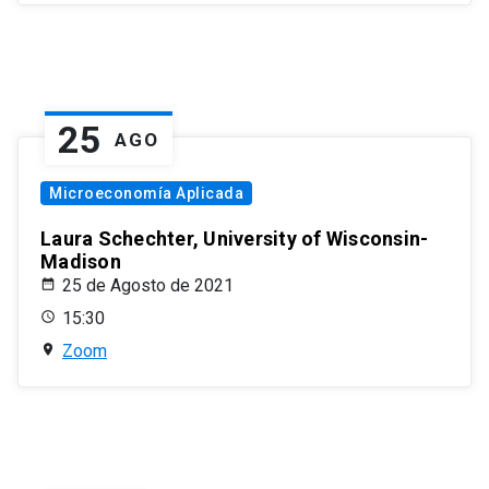
25
AGO
Microeconomía Aplicada
Laura Schechter, University of Wisconsin-
Madison
25 de Agosto de 2021
15:30
Zoom