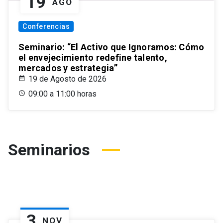
19
AGO
Conferencias
Seminario: “El Activo que Ignoramos: Cómo
el envejecimiento redefine talento,
mercados y estrategia”
19 de Agosto de 2026
09:00 a 11:00 horas
Seminarios
3
NOV