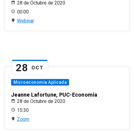
28 de Octubre de 2020
00:00
Webinar
28
OCT
Microeconomía Aplicada
Jeanne Lafortune, PUC-Economía
28 de Octubre de 2020
15:30
Zoom