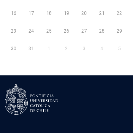
16
17
18
19
20
21
22
23
24
25
26
27
28
29
30
31
1
2
3
4
5