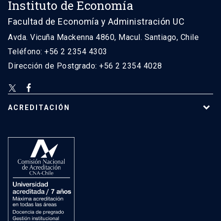
Instituto de Economía
Facultad de Economía y Administración UC
Avda. Vicuña Mackenna 4860, Macul. Santiago, Chile
Teléfono: +56 2 2354 4303
Dirección de Postgrado: +56 2 2354 4028
ACREDITACIÓN