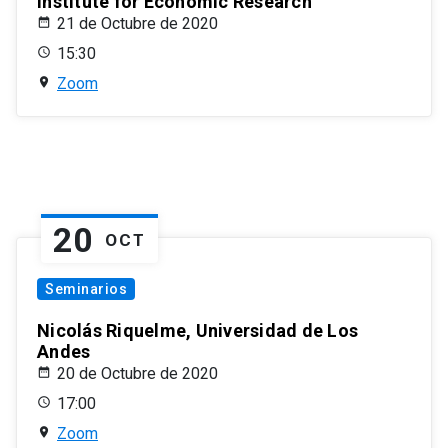
Institute for Economic Research
21 de Octubre de 2020
15:30
Zoom
20
OCT
Seminarios
Nicolás Riquelme, Universidad de Los
Andes
20 de Octubre de 2020
17:00
Zoom