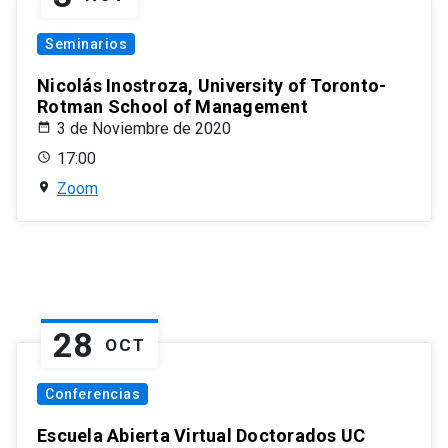
Seminarios
Nicolás Inostroza, University of Toronto-
Rotman School of Management
3 de Noviembre de 2020
17:00
Zoom
28
OCT
Conferencias
Escuela Abierta Virtual Doctorados UC