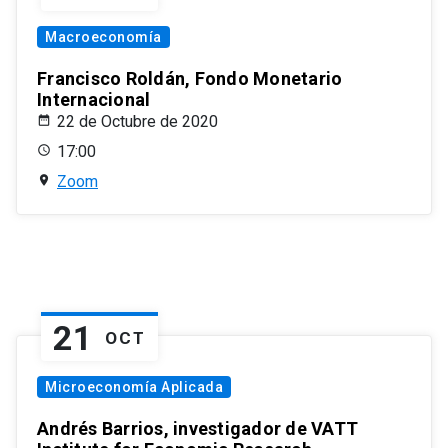
Macroeconomía
Francisco Roldán, Fondo Monetario
Internacional
22 de Octubre de 2020
17:00
Zoom
21
OCT
Microeconomía Aplicada
Andrés Barrios, investigador de VATT