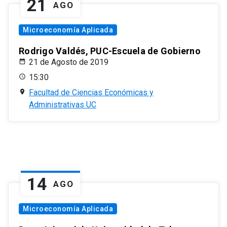
21
AGO
Microeconomía Aplicada
Rodrigo Valdés, PUC-Escuela de Gobierno
21 de Agosto de 2019
15:30
Facultad de Ciencias Económicas y
Administrativas UC
14
AGO
Microeconomía Aplicada