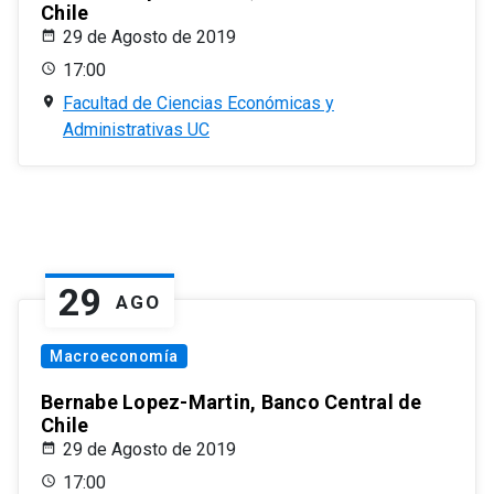
Chile
29 de Agosto de 2019
17:00
Facultad de Ciencias Económicas y
Administrativas UC
29
AGO
Macroeconomía
Bernabe Lopez-Martin, Banco Central de
Chile
29 de Agosto de 2019
17:00