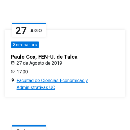
27
AGO
Seminarios
Paulo Cox, FEN-U. de Talca
27 de Agosto de 2019
17:00
Facultad de Ciencias Económicas y
Administrativas UC