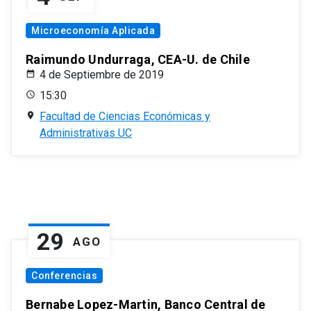
Microeconomía Aplicada
Raimundo Undurraga, CEA-U. de Chile
4 de Septiembre de 2019
15:30
Facultad de Ciencias Económicas y
Administrativas UC
29
AGO
Conferencias
Bernabe Lopez-Martin, Banco Central de