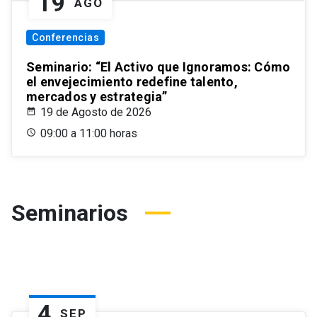
19
AGO
Conferencias
Seminario: “El Activo que Ignoramos: Cómo
el envejecimiento redefine talento,
mercados y estrategia”
19 de Agosto de 2026
09:00 a 11:00 horas
Seminarios
4
SEP