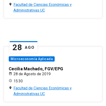
Facultad de Ciencias Económicas y
Administrativas UC
28
AGO
Microeconomía Aplicada
Cecilia Machado, FGV/EPG
28 de Agosto de 2019
15:30
Facultad de Ciencias Económicas y
Administrativas UC