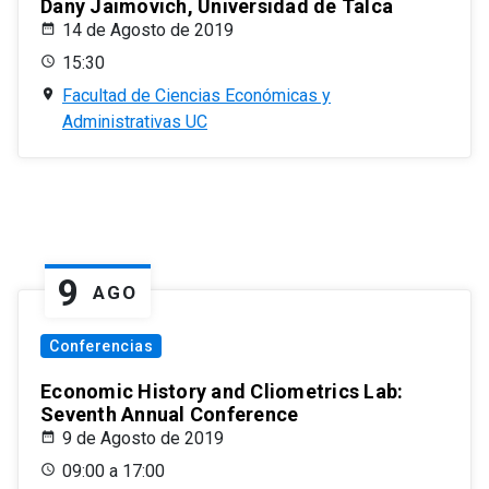
Dany Jaimovich, Universidad de Talca
14 de Agosto de 2019
15:30
Facultad de Ciencias Económicas y
Administrativas UC
9
AGO
Conferencias
Economic History and Cliometrics Lab:
Seventh Annual Conference
9 de Agosto de 2019
09:00 a 17:00