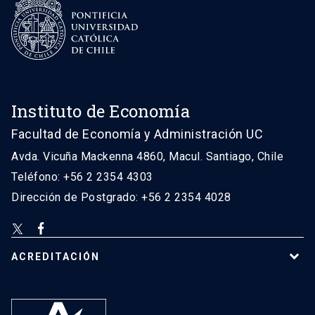
Instituto de Economía
Facultad de Economía y Administración UC
Avda. Vicuña Mackenna 4860, Macul. Santiago, Chile
Teléfono: +56 2 2354 4303
Dirección de Postgrado: +56 2 2354 4028
ACREDITACIÓN