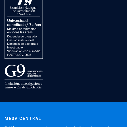
MESA CENTRAL