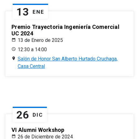
13
ENE
Premio Trayectoria Ingeniería Comercial
UC 2024
13 de Enero de 2025
12:30 a 14:00
Salón de Honor San Alberto Hurtado Cruchaga,
Casa Central
26
DIC
VI Alumni Workshop
26 de Diciembre de 2024