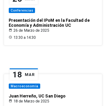
Conferencias
Presentación del IPoM en la Facultad de
Economía y Administración UC
26 de Marzo de 2025
13:30 a 14:30
18
MAR
Macroeconomía
Juan Herreño, UC San Diego
18 de Marzo de 2025