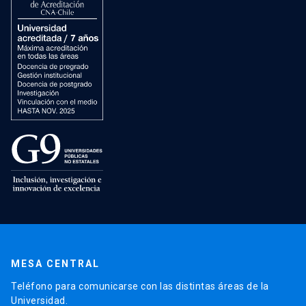
MESA CENTRAL
Teléfono para comunicarse con las distintas áreas de la
Universidad.