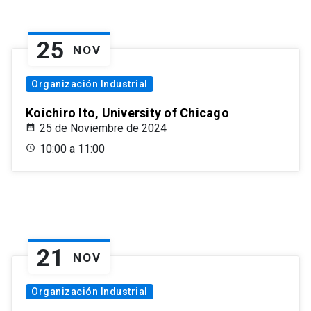
25
NOV
Organización Industrial
Koichiro Ito, University of Chicago
25 de Noviembre de 2024
10:00 a 11:00
21
NOV
Organización Industrial