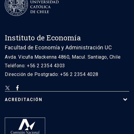
Instituto de Economía
Facultad de Economía y Administración UC
Avda. Vicuña Mackenna 4860, Macul. Santiago, Chile
Teléfono: +56 2 2354 4303
Dirección de Postgrado: +56 2 2354 4028
ACREDITACIÓN