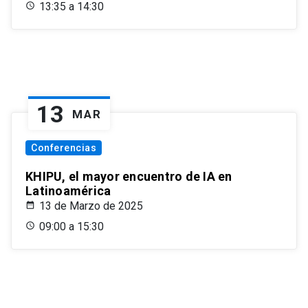
13:35 a 14:30
13
MAR
Conferencias
KHIPU, el mayor encuentro de IA en
Latinoamérica
13 de Marzo de 2025
09:00 a 15:30