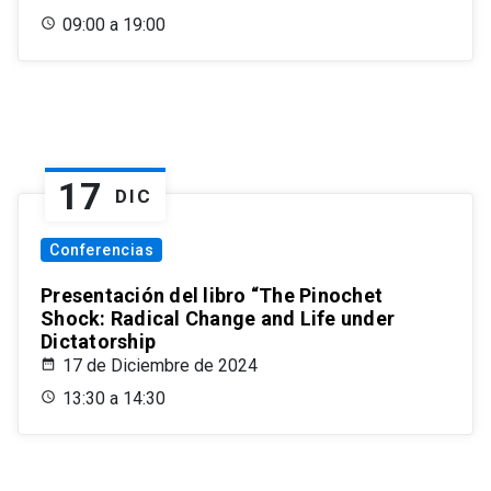
09:00 a 19:00
17
DIC
Conferencias
Presentación del libro “The Pinochet
Shock: Radical Change and Life under
Dictatorship
17 de Diciembre de 2024
13:30 a 14:30