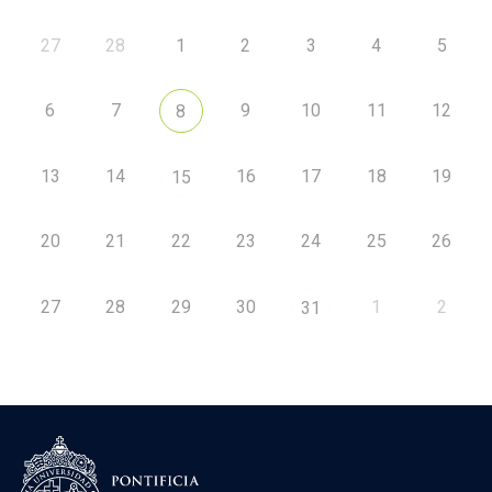
27
28
1
2
3
4
5
6
7
9
10
11
12
8
13
14
16
17
18
19
15
20
21
22
23
24
25
26
27
28
29
30
1
2
31