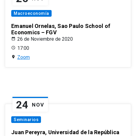
Macroeconomía
Emanuel Ornelas, Sao Paulo School of
Economics – FGV
26 de Noviembre de 2020
17:00
Zoom
24
NOV
Seminarios
Juan Pereyra, Universidad de la República