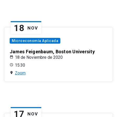
18
NOV
Microeconomía Aplicada
James Feigenbaum, Boston University
18 de Noviembre de 2020
15:30
Zoom
17
NOV