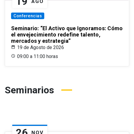
19
AGO
Conferencias
Seminario: “El Activo que Ignoramos: Cómo
el envejecimiento redefine talento,
mercados y estrategia”
19 de Agosto de 2026
09:00 a 11:00 horas
Seminarios
26
NOV