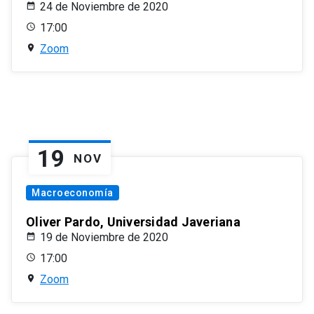
24 de Noviembre de 2020
17:00
Zoom
19
NOV
Macroeconomía
Oliver Pardo, Universidad Javeriana
19 de Noviembre de 2020
17:00
Zoom