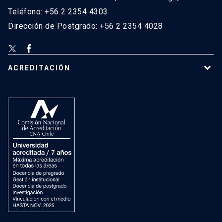
Teléfono: +56 2 2354 4303
Dirección de Postgrado: +56 2 2354 4028
ACREDITACIÓN