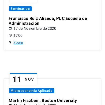
Seminarios
Francisco Ruiz Aliseda, PUC Escuela de
Administración
17 de Noviembre de 2020
17:00
Zoom
11
NOV
Microeconomía Aplicada
Martin Fiszbein, Boston University