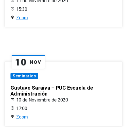
11 de Noviembre de 2020
15:30
Zoom
10
NOV
Seminarios
Gustavo Saraiva – PUC Escuela de
Administración
10 de Noviembre de 2020
17:00
Zoom