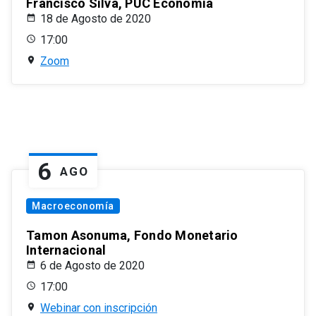
Francisco Silva, PUC Economía
18 de Agosto de 2020
17:00
Zoom
6
AGO
Macroeconomía
Tamon Asonuma, Fondo Monetario
Internacional
6 de Agosto de 2020
17:00
Webinar con inscripción