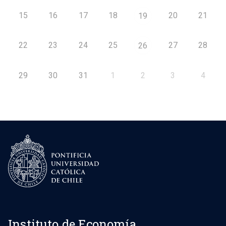
15
16
17
18
20
21
19
22
23
24
25
27
28
26
29
30
31
1
2
3
4
Instituto de Economía