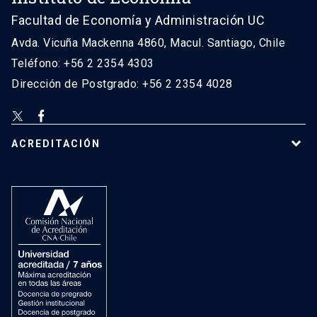
Facultad de Economía y Administración UC
Avda. Vicuña Mackenna 4860, Macul. Santiago, Chile
Teléfono: +56 2 2354 4303
Dirección de Postgrado: +56 2 2354 4028
ACREDITACIÓN