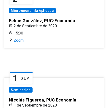
Microeconomía Aplicada
Felipe González, PUC-Economía
2 de Septiembre de 2020
15:30
Zoom
1
SEP
Seminarios
Nicolás Figueroa, PUC Economía
1 de Septiembre de 2020