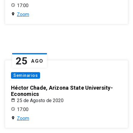
17:00
Zoom
25
AGO
Seminarios
Héctor Chade, Arizona State University-
Economics
25 de Agosto de 2020
17:00
Zoom