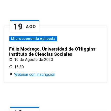
19
AGO
Microeconomía Aplicada
Félix Modrego, Universidad de O’Higgins-
Instituto de Ciencias Sociales
19 de Agosto de 2020
15:30
Webinar con inscripción