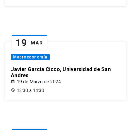
19
MAR
Macroeconomía
Javier Garcia Cicco, Universidad de San
Andres
19 de Marzo de 2024
13:30 a 14:30