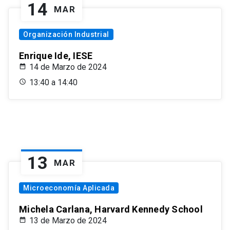
14
MAR
Organización Industrial
Enrique Ide, IESE
14 de Marzo de 2024
13:40 a 14:40
13
MAR
Microeconomía Aplicada
Michela Carlana, Harvard Kennedy School
13 de Marzo de 2024