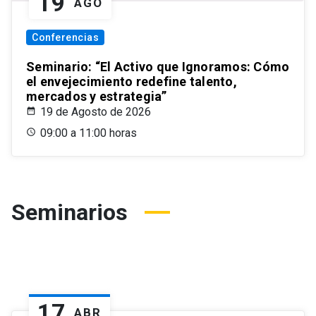
19
AGO
Conferencias
Seminario: “El Activo que Ignoramos: Cómo
el envejecimiento redefine talento,
mercados y estrategia”
19 de Agosto de 2026
09:00 a 11:00 horas
Seminarios
17
ABR