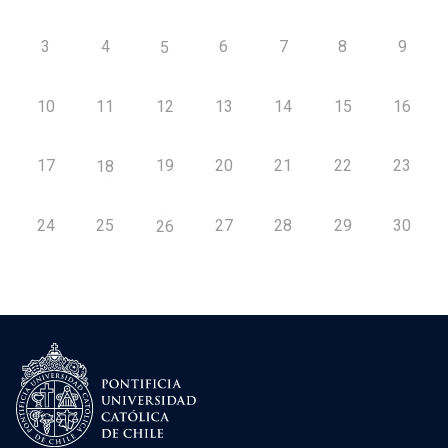
3
4
6
7
8
9
5
10
11
12
13
14
15
16
17
19
20
21
22
23
18
24
25
27
28
29
30
26