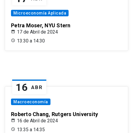
Microeconomía Aplicada
Petra Moser, NYU Stern
17 de Abril de 2024
13:30 a 14:30
16
ABR
Macroeconomía
Roberto Chang, Rutgers University
16 de Abril de 2024
13:35 a 14:35