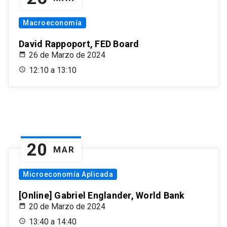
Macroeconomía
David Rappoport, FED Board
26 de Marzo de 2024
12:10 a 13:10
20
MAR
Microeconomía Aplicada
[Online] Gabriel Englander, World Bank
20 de Marzo de 2024
13:40 a 14:40