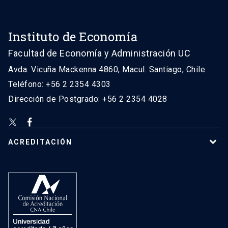
Instituto de Economía
Facultad de Economía y Administración UC
Avda. Vicuña Mackenna 4860, Macul. Santiago, Chile
Teléfono: +56 2 2354 4303
Dirección de Postgrado: +56 2 2354 4028
ACREDITACIÓN