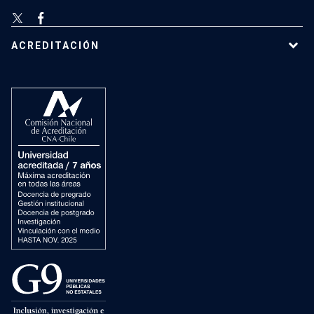
ACREDITACIÓN