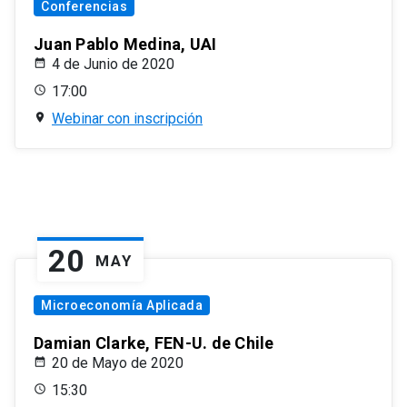
Conferencias
Juan Pablo Medina, UAI
4 de Junio de 2020
17:00
Webinar con inscripción
20
MAY
Microeconomía Aplicada
Damian Clarke, FEN-U. de Chile
20 de Mayo de 2020
15:30