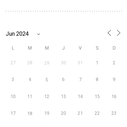
L
M
M
J
V
S
D
27
28
30
31
1
2
29
3
4
6
7
8
9
5
10
11
12
13
14
15
16
17
19
20
21
22
23
18