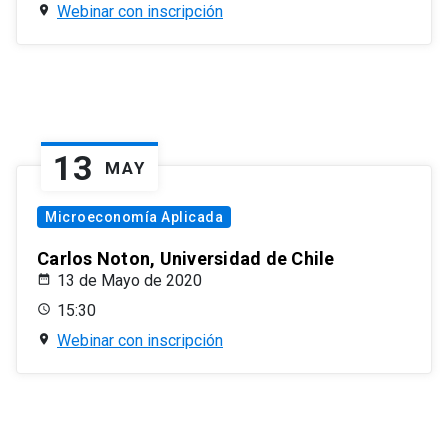
Webinar con inscripción
13
MAY
Microeconomía Aplicada
Carlos Noton, Universidad de Chile
13 de Mayo de 2020
15:30
Webinar con inscripción