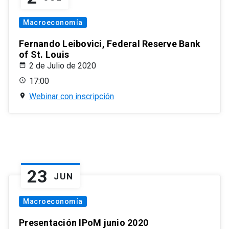
Macroeconomía
Fernando Leibovici, Federal Reserve Bank
of St. Louis
2 de Julio de 2020
17:00
Webinar con inscripción
23
JUN
Macroeconomía
Presentación IPoM junio 2020