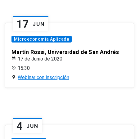
17
JUN
Microeconomía Aplicada
Martín Rossi, Universidad de San Andrés
17 de Junio de 2020
15:30
Webinar con inscripción
4
JUN