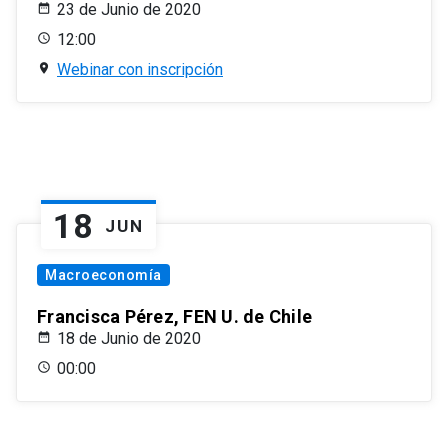
23 de Junio de 2020
12:00
Webinar con inscripción
18
JUN
Macroeconomía
Francisca Pérez, FEN U. de Chile
18 de Junio de 2020
00:00