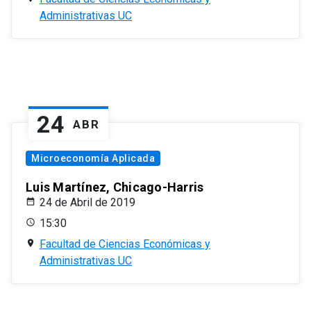
Administrativas UC
24
ABR
Microeconomía Aplicada
Luis Martínez, Chicago-Harris
24 de Abril de 2019
15:30
Facultad de Ciencias Económicas y
Administrativas UC