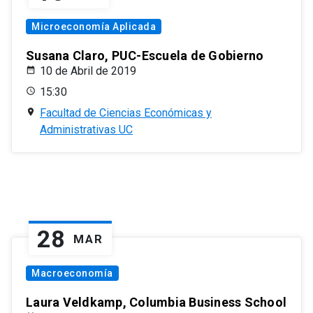
Microeconomía Aplicada
Susana Claro, PUC-Escuela de Gobierno
10 de Abril de 2019
15:30
Facultad de Ciencias Económicas y
Administrativas UC
28
MAR
Macroeconomía
Laura Veldkamp, Columbia Business School