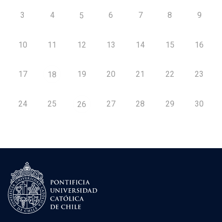
3
4
6
7
8
9
5
10
11
12
13
14
15
16
17
19
20
21
22
23
18
24
25
27
28
29
30
26