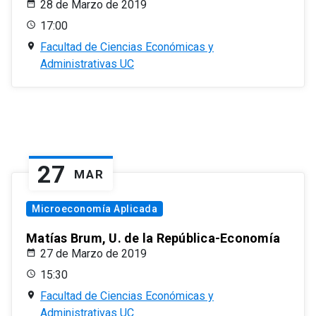
28 de Marzo de 2019
17:00
Facultad de Ciencias Económicas y
Administrativas UC
27
MAR
Microeconomía Aplicada
Matías Brum, U. de la República-Economía
27 de Marzo de 2019
15:30
Facultad de Ciencias Económicas y
Administrativas UC