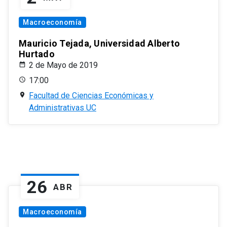
Macroeconomía
Mauricio Tejada, Universidad Alberto
Hurtado
2 de Mayo de 2019
17:00
Facultad de Ciencias Económicas y
Administrativas UC
26
ABR
Macroeconomía