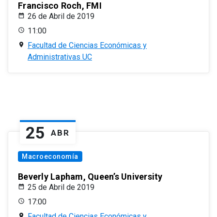
Francisco Roch, FMI
26 de Abril de 2019
11:00
Facultad de Ciencias Económicas y
Administrativas UC
25
ABR
Macroeconomía
Beverly Lapham, Queen’s University
25 de Abril de 2019
17:00
Facultad de Ciencias Económicas y