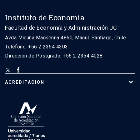
Instituto de Economía
Facultad de Economía y Administración UC
Avda. Vicuña Mackenna 4860, Macul. Santiago, Chile
Teléfono: +56 2 2354 4303
Dirección de Postgrado: +56 2 2354 4028
ACREDITACIÓN