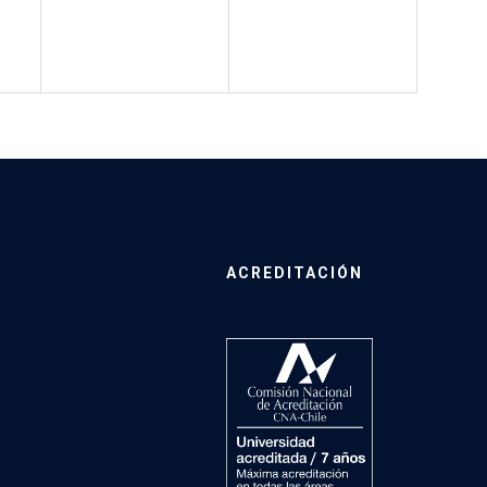
ACREDITACIÓN