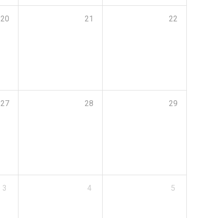
20
21
22
27
28
29
3
4
5