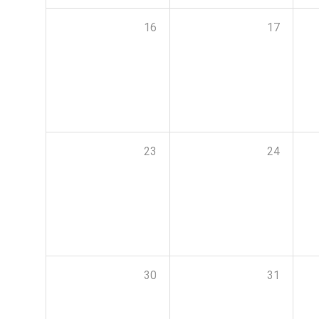
16
17
23
24
30
31