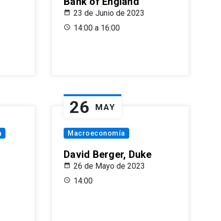
Bank of England
23 de Junio de 2023
14:00 a 16:00
26
MAY
a
Macroeconomía
David Berger, Duke
26 de Mayo de 2023
14:00