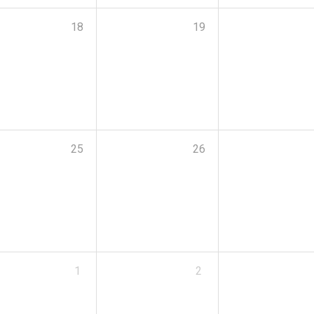
18
19
25
26
1
2