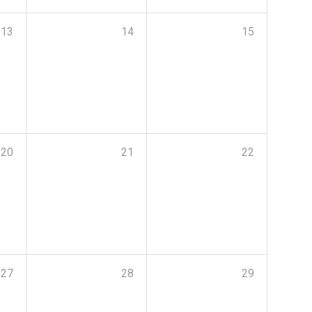
13
14
15
20
21
22
27
28
29