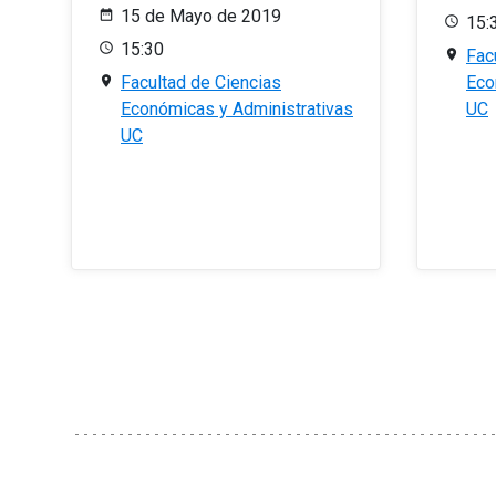
15 de Mayo de 2019
15:
15:30
Fac
Facultad de Ciencias
Eco
Económicas y Administrativas
UC
UC