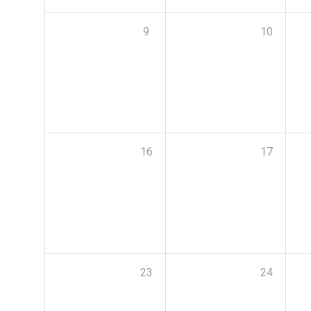
9
10
16
17
23
24