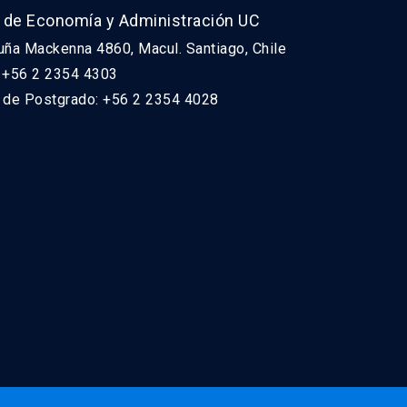
 de Economía y Administración UC
uña Mackenna 4860, Macul. Santiago, Chile
: +56 2 2354 4303
n de Postgrado: +56 2 2354 4028