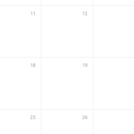
11
12
18
19
25
26