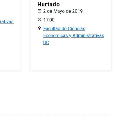
Hurtado
2 de Mayo de 2019
17:00
rativas
Facultad de Ciencias
Económicas y Administrativas
UC