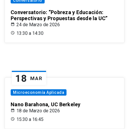
Conversatorio
Conversatorio: “Pobreza y Educación:
Perspectivas y Propuestas desde la UC”
24 de Marzo de 2026
13:30 a 14:30
18
MAR
Microeconomía Aplicada
Nano Barahona, UC Berkeley
18 de Marzo de 2026
15:30 a 16:45