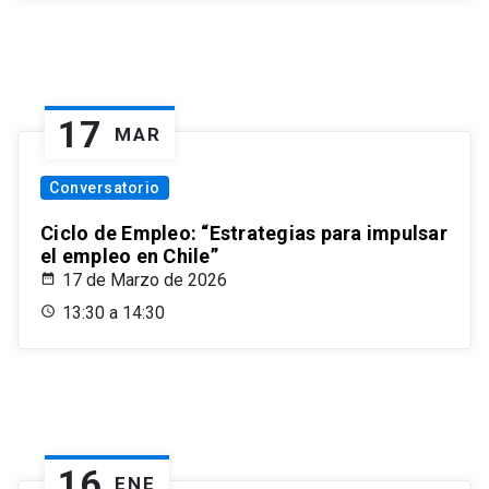
17
MAR
Conversatorio
Ciclo de Empleo: “Estrategias para impulsar
el empleo en Chile”
17 de Marzo de 2026
13:30 a 14:30
16
ENE