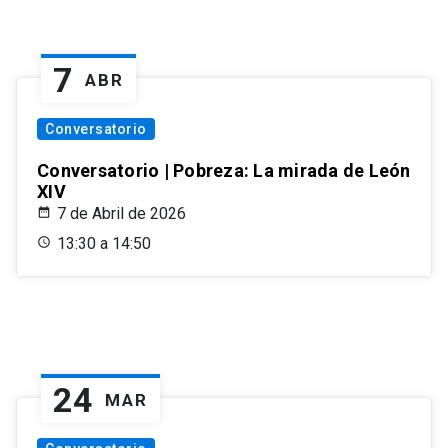
7
ABR
Conversatorio
Conversatorio | Pobreza: La mirada de León
XIV
7 de Abril de 2026
13:30 a 14:50
24
MAR