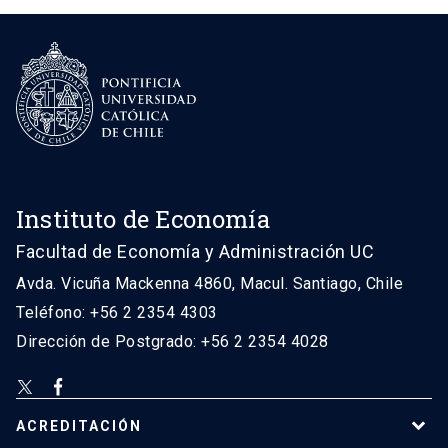
Instituto de Economía
Facultad de Economía y Administración UC
Avda. Vicuña Mackenna 4860, Macul. Santiago, Chile
Teléfono: +56 2 2354 4303
Dirección de Postgrado: +56 2 2354 4028
ACREDITACIÓN