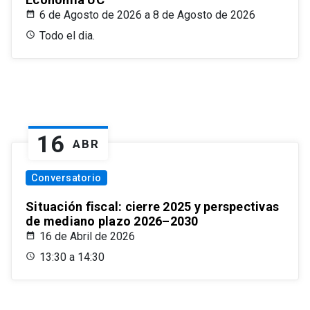
6 de Agosto de 2026 a 8 de Agosto de 2026
Todo el dia.
16
ABR
Conversatorio
Situación fiscal: cierre 2025 y perspectivas
de mediano plazo 2026–2030
16 de Abril de 2026
13:30 a 14:30