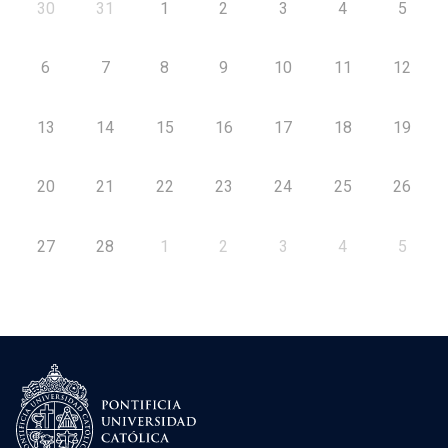
30
31
1
2
3
4
5
6
7
8
9
10
11
12
13
14
15
16
17
18
19
20
21
22
23
24
25
26
27
28
1
2
3
4
5