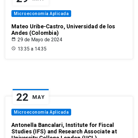
Microeconomía Aplicada
Mateo Uribe-Castro, Universidad de los
Andes (Colombia)
29 de Mayo de 2024
13:35 a 14:35
22
MAY
Microeconomía Aplicada
Antonella Bancalari, Institute for Fiscal
Studies (IFS) and Research Associate at
University College London (UCL)