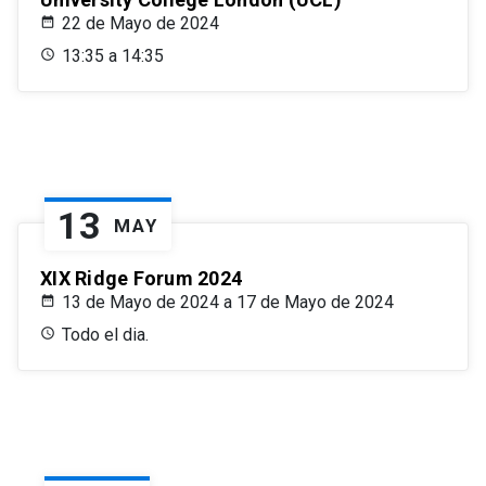
22 de Mayo de 2024
13:35 a 14:35
13
MAY
XIX Ridge Forum 2024
13 de Mayo de 2024 a 17 de Mayo de 2024
Todo el dia.