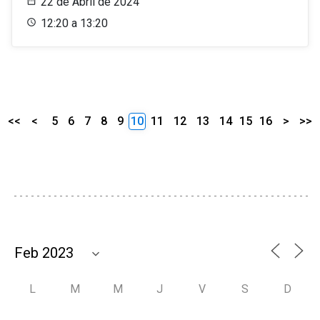
22 de Abril de 2024
12:20 a 13:20
<<
<
5
6
7
8
9
10
11
12
13
14
15
16
>
>>
L
M
M
J
V
S
D