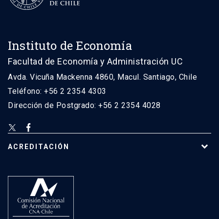
Instituto de Economía
Facultad de Economía y Administración UC
Avda. Vicuña Mackenna 4860, Macul. Santiago, Chile
Teléfono: +56 2 2354 4303
Dirección de Postgrado: +56 2 2354 4028
ACREDITACIÓN