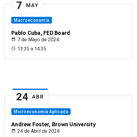
7
MAY
Macroeconomía
Pablo Cuba, FED Board
7 de Mayo de 2024
13:35 a 14:35
24
ABR
Microeconomía Aplicada
Andrew Foster, Brown University
24 de Abril de 2024