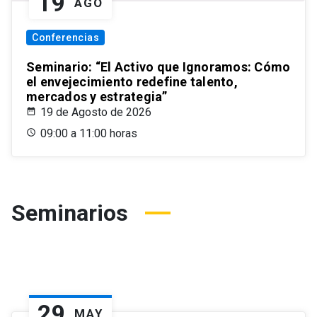
19
AGO
Conferencias
Seminario: “El Activo que Ignoramos: Cómo
el envejecimiento redefine talento,
mercados y estrategia”
19 de Agosto de 2026
09:00 a 11:00 horas
Seminarios
29
MAY