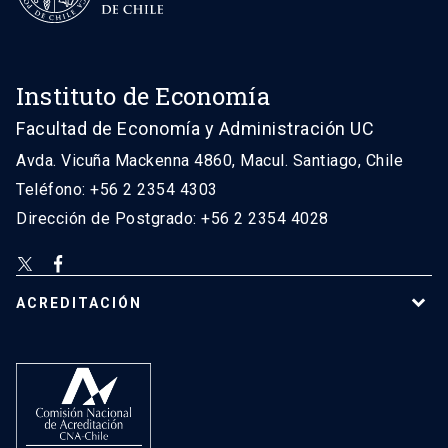
Instituto de Economía
Facultad de Economía y Administración UC
Avda. Vicuña Mackenna 4860, Macul. Santiago, Chile
Teléfono: +56 2 2354 4303
Dirección de Postgrado: +56 2 2354 4028
ACREDITACIÓN