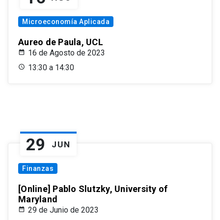
Microeconomía Aplicada
Aureo de Paula, UCL
16 de Agosto de 2023
13:30 a 14:30
29
JUN
Finanzas
[Online] Pablo Slutzky, University of
Maryland
29 de Junio de 2023