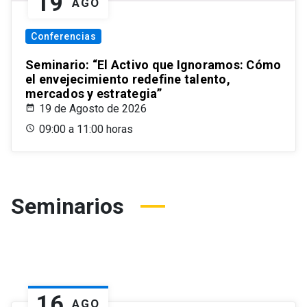
19
AGO
Conferencias
Seminario: “El Activo que Ignoramos: Cómo
el envejecimiento redefine talento,
mercados y estrategia”
19 de Agosto de 2026
09:00 a 11:00 horas
Seminarios
16
AGO