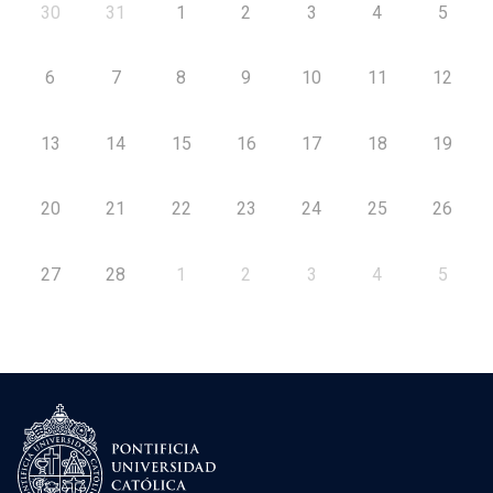
30
31
1
2
3
4
5
6
7
8
9
10
11
12
13
14
15
16
17
18
19
20
21
22
23
24
25
26
27
28
1
2
3
4
5