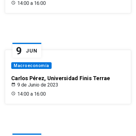
14:00 a 16:00
9
JUN
Macroeconomía
Carlos Pérez, Universidad Finis Terrae
9 de Junio de 2023
14:00 a 16:00