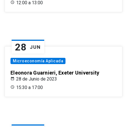
12:00 a 13:00
28
JUN
Microeconomía Aplicada
Eleonora Guarnieri, Exeter University
28 de Junio de 2023
15:30 a 17:00