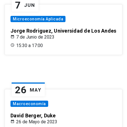
7
JUN
Microeconomía Aplicada
Jorge Rodriguez, Universidad de Los Andes
7 de Junio de 2023
15:30 a 17:00
26
MAY
Macroeconomía
David Berger, Duke
26 de Mayo de 2023