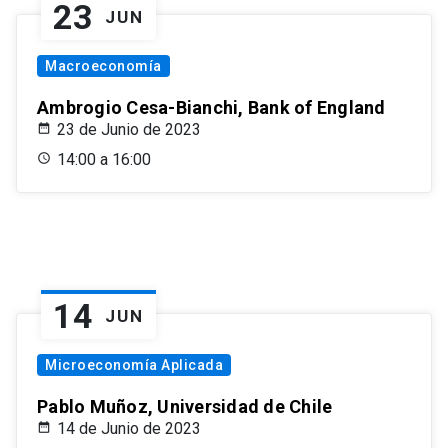
23
JUN
Macroeconomía
Ambrogio Cesa-Bianchi, Bank of England
23 de Junio de 2023
14:00 a 16:00
14
JUN
Microeconomía Aplicada
Pablo Muñoz, Universidad de Chile
14 de Junio de 2023