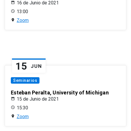
16 de Junio de 2021
13:00
Zoom
15
JUN
Seminarios
Esteban Peralta, University of Michigan
15 de Junio de 2021
15:30
Zoom