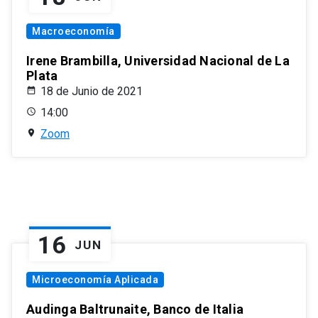
Macroeconomía
Irene Brambilla, Universidad Nacional de La
Plata
18 de Junio de 2021
14:00
Zoom
16
JUN
Microeconomía Aplicada
Audinga Baltrunaite, Banco de Italia