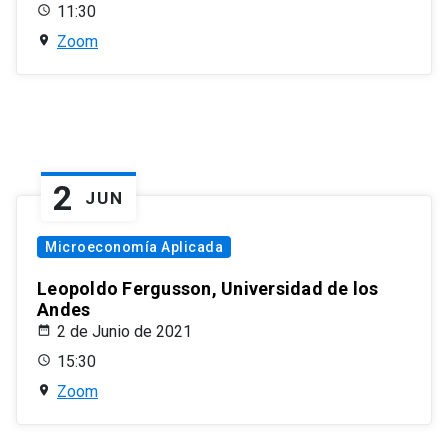
11:30
Zoom
2
JUN
Microeconomía Aplicada
Leopoldo Fergusson, Universidad de los
Andes
2 de Junio de 2021
15:30
Zoom