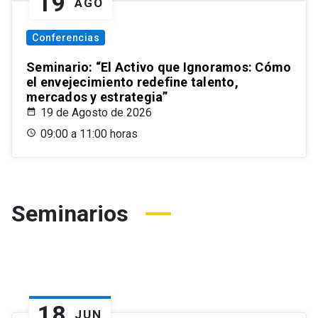
19
AGO
Conferencias
Seminario: “El Activo que Ignoramos: Cómo
el envejecimiento redefine talento,
mercados y estrategia”
19 de Agosto de 2026
09:00 a 11:00 horas
Seminarios
18
JUN