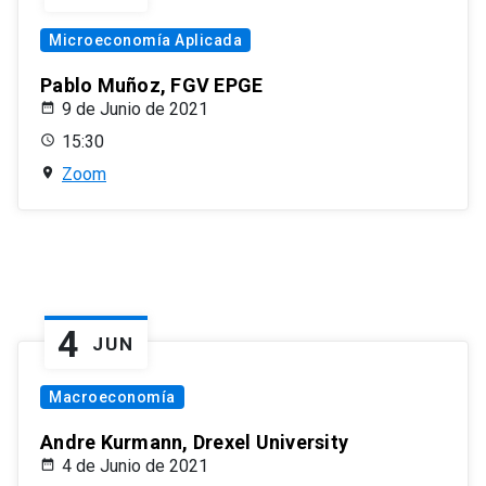
Microeconomía Aplicada
Pablo Muñoz, FGV EPGE
9 de Junio de 2021
15:30
Zoom
4
JUN
Macroeconomía
Andre Kurmann, Drexel University
4 de Junio de 2021