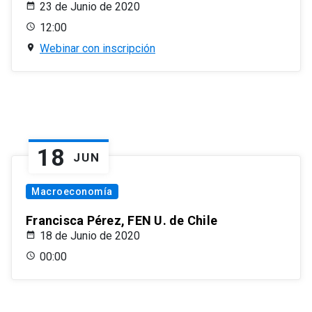
23 de Junio de 2020
12:00
Webinar con inscripción
18
JUN
Macroeconomía
Francisca Pérez, FEN U. de Chile
18 de Junio de 2020
00:00