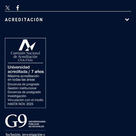
ACREDITACIÓN