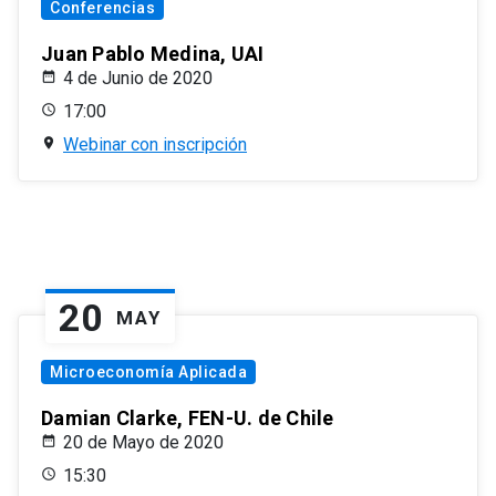
Conferencias
Juan Pablo Medina, UAI
4 de Junio de 2020
17:00
Webinar con inscripción
20
MAY
Microeconomía Aplicada
Damian Clarke, FEN-U. de Chile
20 de Mayo de 2020
15:30