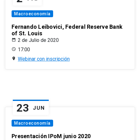
Macroeconomía
Fernando Leibovici, Federal Reserve Bank
of St. Louis
2 de Julio de 2020
17:00
Webinar con inscripción
23
JUN
Macroeconomía
Presentación IPoM junio 2020