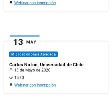
Webinar con inscripción
13
MAY
Microeconomía Aplicada
Carlos Noton, Universidad de Chile
13 de Mayo de 2020
15:30
Webinar con inscripción