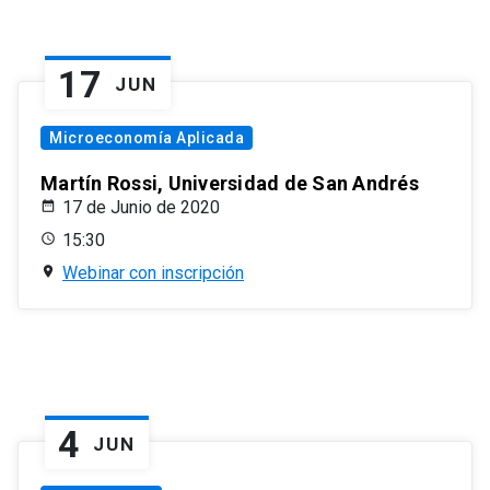
17
JUN
Microeconomía Aplicada
Martín Rossi, Universidad de San Andrés
17 de Junio de 2020
15:30
Webinar con inscripción
4
JUN