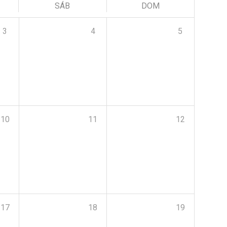
SÁB
DOM
3
4
5
10
11
12
17
18
19