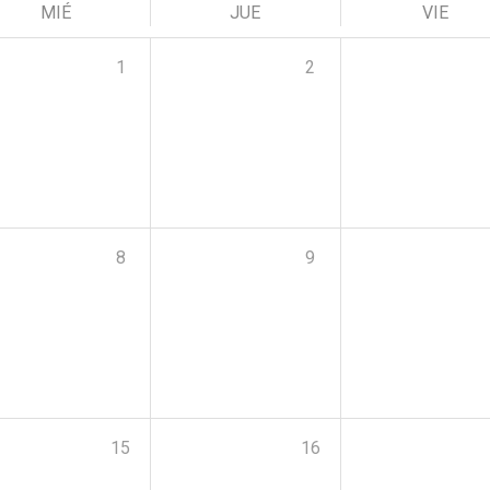
MIÉ
JUE
VIE
1
2
8
9
15
16