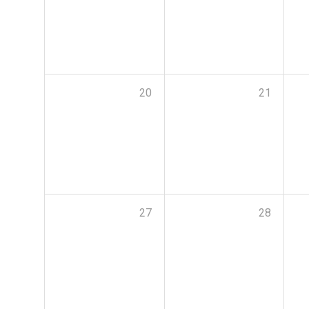
20
21
27
28