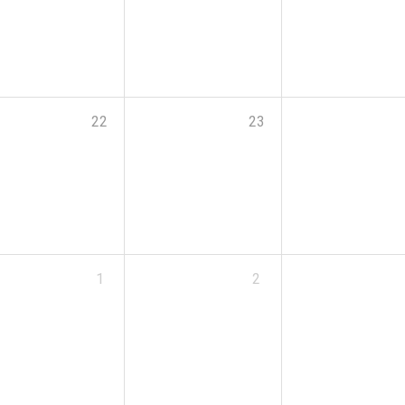
22
23
1
2