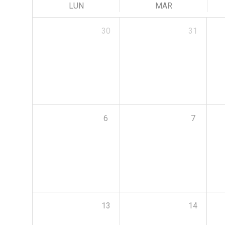
LUN
MAR
30
31
6
7
13
14