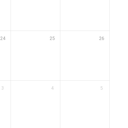
24
25
26
3
4
5