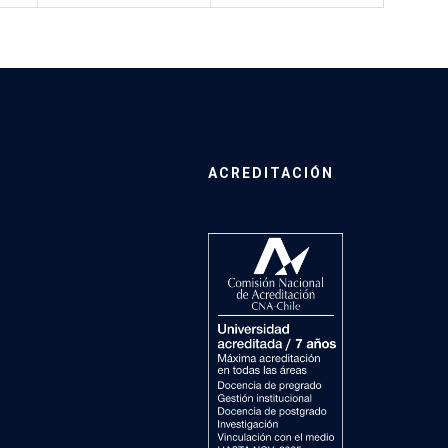
ACREDITACIÓN