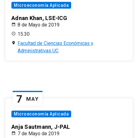
Microeconomía Aplicada
Adnan Khan, LSE-ICG
8 de Mayo de 2019
15:30
Facultad de Ciencias Económicas y
Administrativas UC
7
MAY
Microeconomía Aplicada
Anja Sautmann, J-PAL
7 de Mayo de 2019