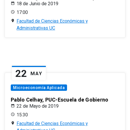
18 de Junio de 2019
17:00
Facultad de Ciencias Económicas y
Administrativas UC
22
MAY
Microeconomía Aplicada
Pablo Celhay, PUC-Escuela de Gobierno
22 de Mayo de 2019
15:30
Facultad de Ciencias Económicas y