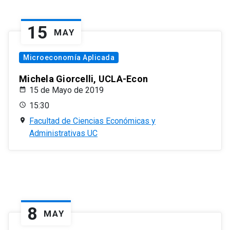
15
MAY
Microeconomía Aplicada
Michela Giorcelli, UCLA-Econ
15 de Mayo de 2019
15:30
Facultad de Ciencias Económicas y
Administrativas UC
8
MAY