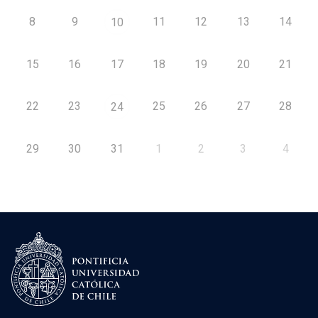
8
9
11
12
13
14
10
15
16
17
18
19
20
21
22
23
25
26
27
28
24
29
30
31
1
2
3
4