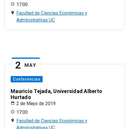
17:00
Facultad de Ciencias Económicas y
Administrativas UC
2
MAY
Conferencias
Mauricio Tejada, Universidad Alberto
Hurtado
2 de Mayo de 2019
17:00
Facultad de Ciencias Económicas y
Administrativas UC