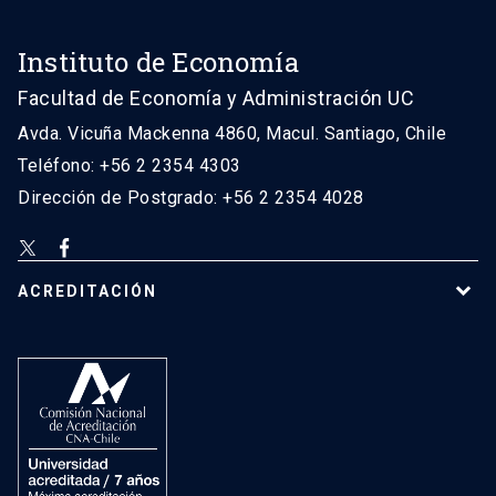
Instituto de Economía
Facultad de Economía y Administración UC
Avda. Vicuña Mackenna 4860, Macul. Santiago, Chile
Teléfono: +56 2 2354 4303
Dirección de Postgrado: +56 2 2354 4028
ACREDITACIÓN