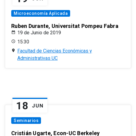
Microeconomía Aplicada
Ruben Durante, Universitat Pompeu Fabra
19 de Junio de 2019
15:30
Facultad de Ciencias Económicas y
Administrativas UC
18
JUN
Seminarios
Cristián Ugarte, Econ-UC Berkeley