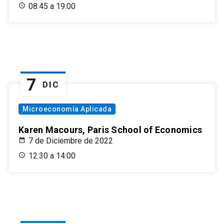
08:45 a 19:00
7
DIC
Microeconomía Aplicada
Karen Macours, Paris School of Economics
7 de Diciembre de 2022
12:30 a 14:00