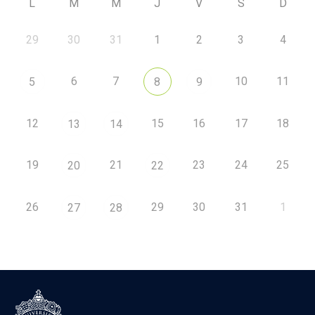
L
M
M
J
V
S
D
29
30
31
1
2
3
4
6
7
10
11
5
8
9
12
15
16
17
18
13
14
19
21
23
24
25
20
22
26
29
30
31
1
27
28