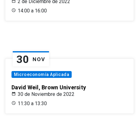
2 de Diciembre de 2022
14:00 a 16:00
30
NOV
Microeconomía Aplicada
David Weil, Brown University
30 de Noviembre de 2022
11:30 a 13:30