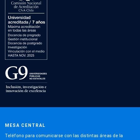
MESA CENTRAL
Teléfono para comunicarse con las distintas áreas de la