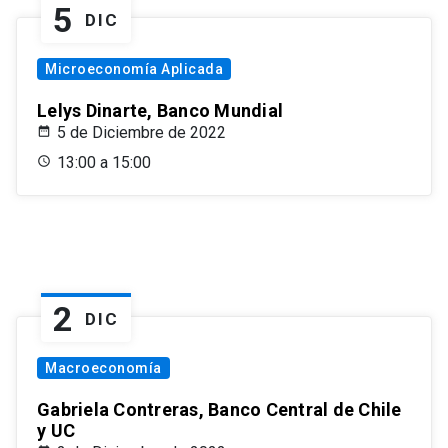
5
DIC
Microeconomía Aplicada
Lelys Dinarte, Banco Mundial
5 de Diciembre de 2022
13:00 a 15:00
2
DIC
Macroeconomía
Gabriela Contreras, Banco Central de Chile
y UC