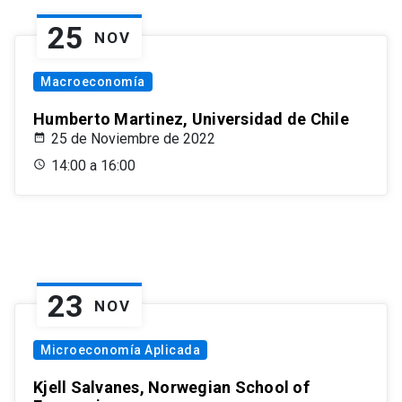
25
NOV
Macroeconomía
Humberto Martinez, Universidad de Chile
25 de Noviembre de 2022
14:00 a 16:00
23
NOV
Microeconomía Aplicada
Kjell Salvanes, Norwegian School of