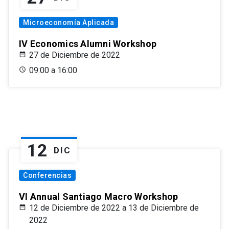
Microeconomía Aplicada
IV Economics Alumni Workshop
27 de Diciembre de 2022
09:00 a 16:00
12
DIC
Conferencias
VI Annual Santiago Macro Workshop
12 de Diciembre de 2022 a 13 de Diciembre de
2022