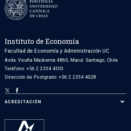
Instituto de Economía
Facultad de Economía y Administración UC
Avda. Vicuña Mackenna 4860, Macul. Santiago, Chile
Teléfono: +56 2 2354 4303
Dirección de Postgrado: +56 2 2354 4028
ACREDITACIÓN