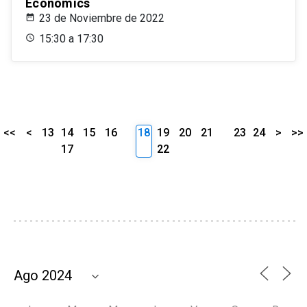
Economics
23 de Noviembre de 2022
15:30 a 17:30
<<
<
13
14
15
16
18
19
20
21
23
24
>
>>
17
22