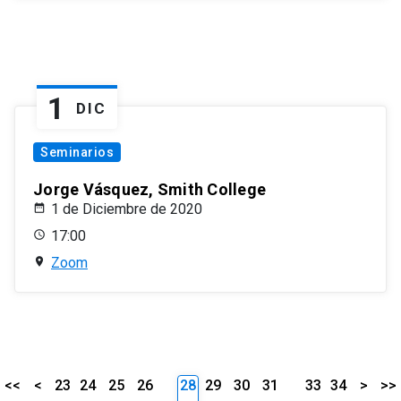
1
DIC
Seminarios
Jorge Vásquez, Smith College
1 de Diciembre de 2020
17:00
Zoom
<<
<
23
24
25
26
28
29
30
31
33
34
>
>>