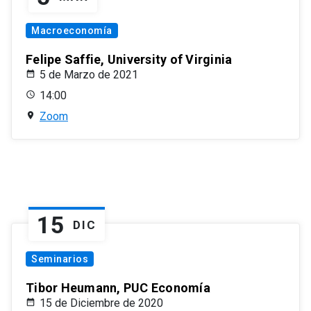
Macroeconomía
Felipe Saffie, University of Virginia
5 de Marzo de 2021
14:00
Zoom
15
DIC
Seminarios
Tibor Heumann, PUC Economía
15 de Diciembre de 2020