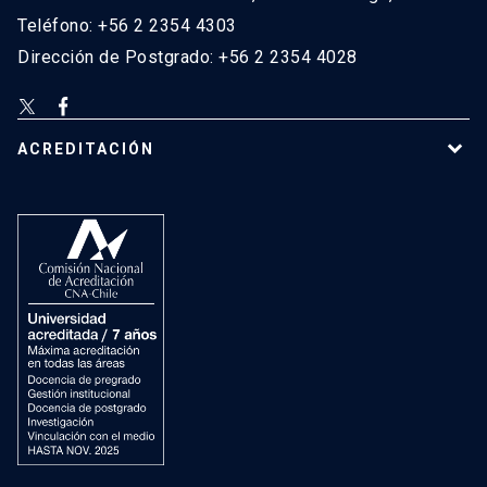
Teléfono: +56 2 2354 4303
Dirección de Postgrado: +56 2 2354 4028
ACREDITACIÓN