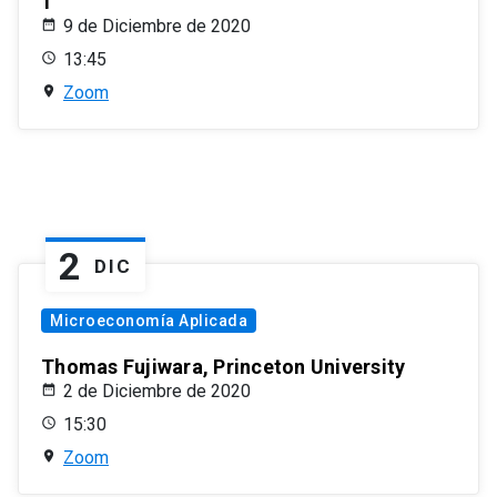
1
9 de Diciembre de 2020
13:45
Zoom
2
DIC
Microeconomía Aplicada
Thomas Fujiwara, Princeton University
2 de Diciembre de 2020
15:30
Zoom