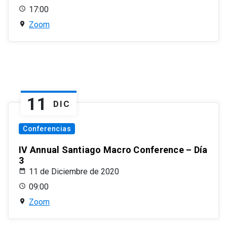
17:00
Zoom
11
DIC
Conferencias
IV Annual Santiago Macro Conference – Día
3
11 de Diciembre de 2020
09:00
Zoom