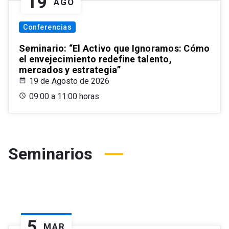
19
AGO
Conferencias
Seminario: “El Activo que Ignoramos: Cómo
el envejecimiento redefine talento,
mercados y estrategia”
19 de Agosto de 2026
09:00 a 11:00 horas
Seminarios
5
MAR