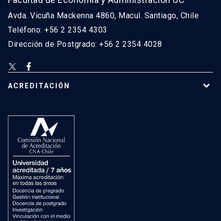
Avda. Vicuña Mackenna 4860, Macul. Santiago, Chile
Teléfono: +56 2 2354 4303
Dirección de Postgrado: +56 2 2354 4028
ACREDITACIÓN