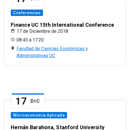
Conferencias
Finance UC 15th International Conference
17 de Diciembre de 2018
08:45 a 17:20
Facultad de Ciencias Económicas y
Administrativas UC
17
DIC
Microeconomía Aplicada
Hernán Barahona, Stanford University