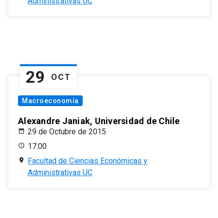
Administrativas UC
29
OCT
Macroeconomía
Alexandre Janiak, Universidad de Chile
29 de Octubre de 2015
17:00
Facultad de Ciencias Económicas y
Administrativas UC