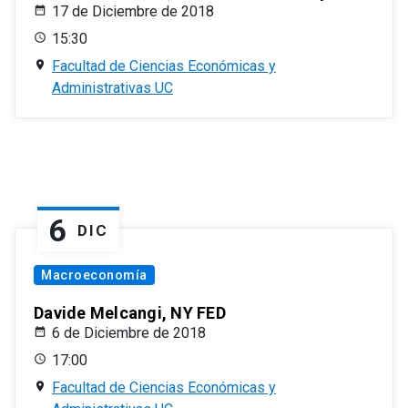
17 de Diciembre de 2018
15:30
Facultad de Ciencias Económicas y
Administrativas UC
6
DIC
Macroeconomía
Davide Melcangi, NY FED
6 de Diciembre de 2018
17:00
Facultad de Ciencias Económicas y