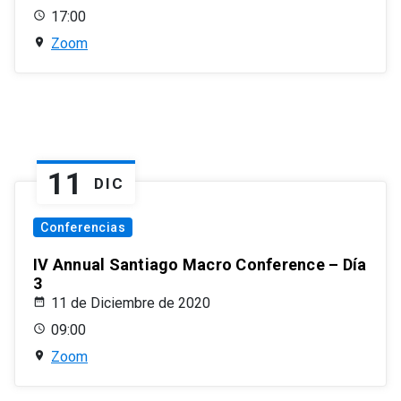
17:00
Zoom
11
DIC
Conferencias
IV Annual Santiago Macro Conference – Día
3
11 de Diciembre de 2020
09:00
Zoom