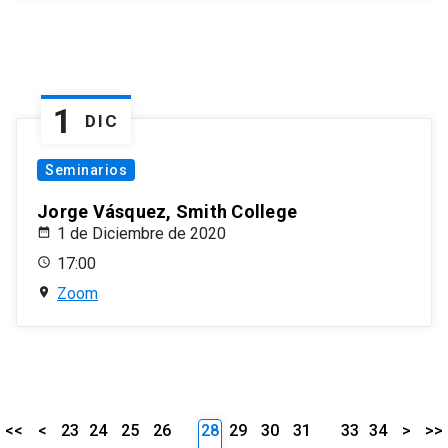
1
DIC
Seminarios
Jorge Vásquez, Smith College
1 de Diciembre de 2020
17:00
Zoom
<<
<
23
24
25
26
28
29
30
31
33
34
>
>>