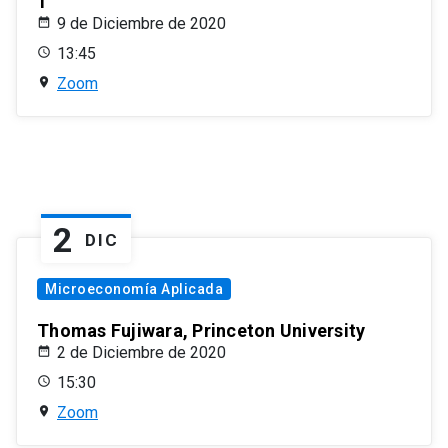
1
9 de Diciembre de 2020
13:45
Zoom
2
DIC
Microeconomía Aplicada
Thomas Fujiwara, Princeton University
2 de Diciembre de 2020
15:30
Zoom