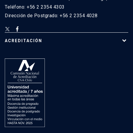
Teléfono: +56 2 2354 4303
Dirección de Postgrado: +56 2 2354 4028
ACREDITACIÓN