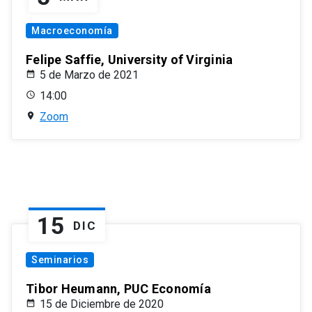
Macroeconomía
Felipe Saffie, University of Virginia
5 de Marzo de 2021
14:00
Zoom
15
DIC
Seminarios
Tibor Heumann, PUC Economía
15 de Diciembre de 2020