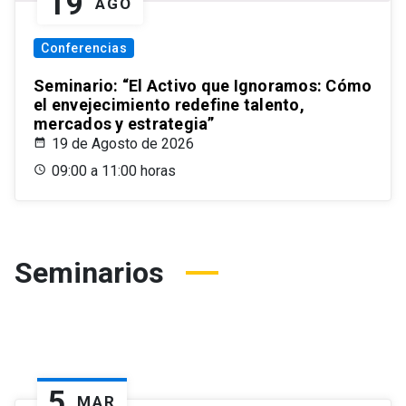
19
AGO
Conferencias
Seminario: “El Activo que Ignoramos: Cómo
el envejecimiento redefine talento,
mercados y estrategia”
19 de Agosto de 2026
09:00 a 11:00 horas
Seminarios
5
MAR