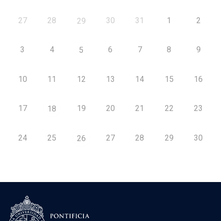
27
28
30
31
1
2
29
3
4
6
7
8
9
5
10
11
12
13
14
15
16
17
19
20
21
22
23
18
24
25
27
28
29
30
26