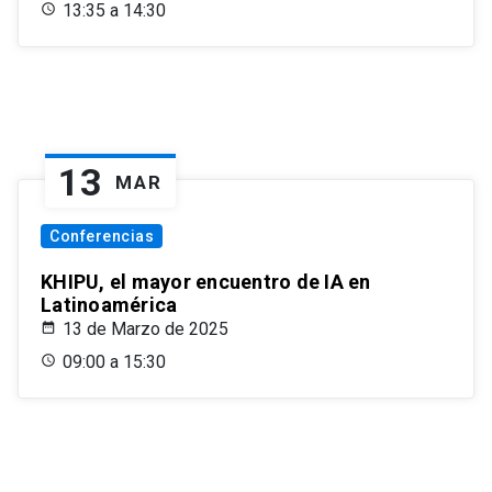
13:35 a 14:30
13
MAR
Conferencias
KHIPU, el mayor encuentro de IA en
Latinoamérica
13 de Marzo de 2025
09:00 a 15:30