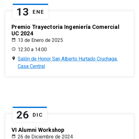
13
ENE
Premio Trayectoria Ingeniería Comercial
UC 2024
13 de Enero de 2025
12:30 a 14:00
Salón de Honor San Alberto Hurtado Cruchaga,
Casa Central
26
DIC
VI Alumni Workshop
26 de Diciembre de 2024