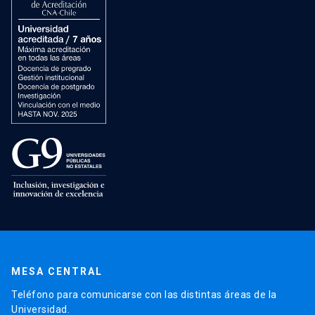
MESA CENTRAL
Teléfono para comunicarse con las distintas áreas de la
Universidad.