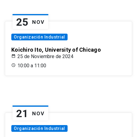
25
NOV
Organización Industrial
Koichiro Ito, University of Chicago
25 de Noviembre de 2024
10:00 a 11:00
21
NOV
Organización Industrial