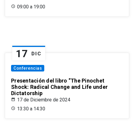
09:00 a 19:00
17
DIC
Conferencias
Presentación del libro “The Pinochet
Shock: Radical Change and Life under
Dictatorship
17 de Diciembre de 2024
13:30 a 14:30