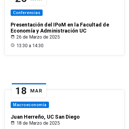
Conferencias
Presentación del IPoM en la Facultad de
Economía y Administración UC
26 de Marzo de 2025
13:30 a 14:30
18
MAR
Macroeconomía
Juan Herreño, UC San Diego
18 de Marzo de 2025