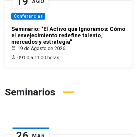
19
AGO
Conferencias
Seminario: “El Activo que Ignoramos: Cómo
el envejecimiento redefine talento,
mercados y estrategia”
19 de Agosto de 2026
09:00 a 11:00 horas
Seminarios
26
MAR