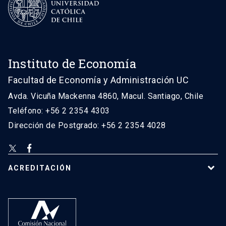
Instituto de Economía
Facultad de Economía y Administración UC
Avda. Vicuña Mackenna 4860, Macul. Santiago, Chile
Teléfono: +56 2 2354 4303
Dirección de Postgrado: +56 2 2354 4028
ACREDITACIÓN