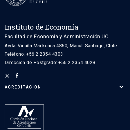
Instituto de Economía
Facultad de Economía y Administración UC
Avda. Vicuña Mackenna 4860, Macul. Santiago, Chile
Teléfono: +56 2 2354 4303
Dirección de Postgrado: +56 2 2354 4028
ACREDITACIÓN