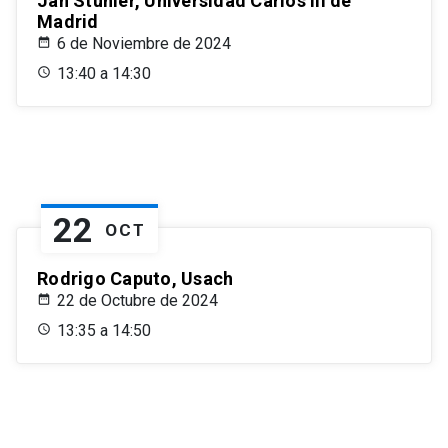
Jan Stuhler, Universidad Carlos III de
Madrid
6 de Noviembre de 2024
13:40 a 14:30
22
OCT
Rodrigo Caputo, Usach
22 de Octubre de 2024
13:35 a 14:50