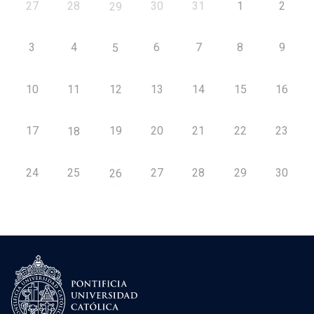
27
28
30
31
1
2
29
3
4
6
7
8
9
5
10
11
12
13
14
15
16
17
19
20
21
22
23
18
24
25
27
28
29
30
26