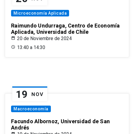
Microeconomía Aplicada
Raimundo Undurraga, Centro de Economía
Aplicada, Universidad de Chile
20 de Noviembre de 2024
13:40 a 14:30
19
NOV
Macroeconomía
Facundo Albornoz, Universidad de San
Andrés