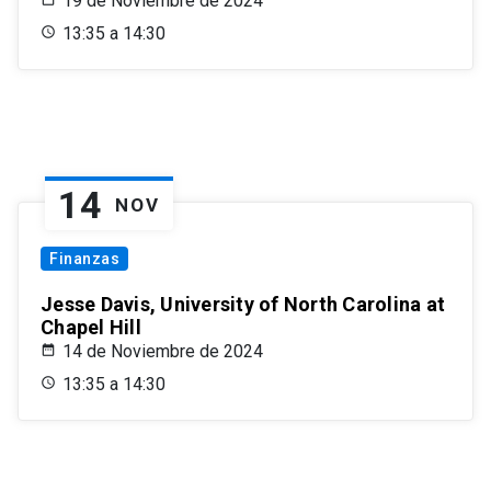
19 de Noviembre de 2024
13:35 a 14:30
14
NOV
Finanzas
Jesse Davis, University of North Carolina at
Chapel Hill
14 de Noviembre de 2024
13:35 a 14:30