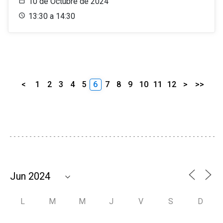
10 de Octubre de 2024
13:30 a 14:30
<
1
2
3
4
5
6
7
8
9
10
11
12
>
>>
L
M
M
J
V
S
D