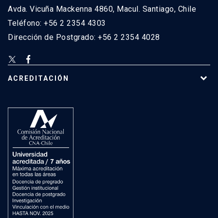
Avda. Vicuña Mackenna 4860, Macul. Santiago, Chile
Teléfono: +56 2 2354 4303
Dirección de Postgrado: +56 2 2354 4028
ACREDITACIÓN