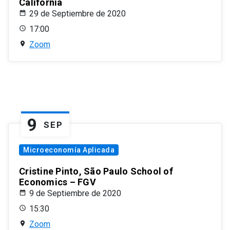
California
29 de Septiembre de 2020
17:00
Zoom
9
SEP
Microeconomía Aplicada
Cristine Pinto, São Paulo School of
Economics – FGV
9 de Septiembre de 2020
15:30
Zoom