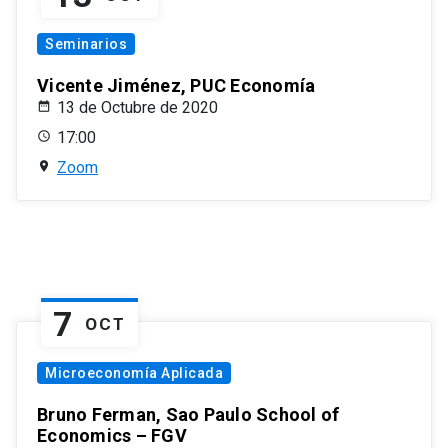
Seminarios
Vicente Jiménez, PUC Economía
13 de Octubre de 2020
17:00
Zoom
7
OCT
Microeconomía Aplicada
Bruno Ferman, Sao Paulo School of
Economics – FGV