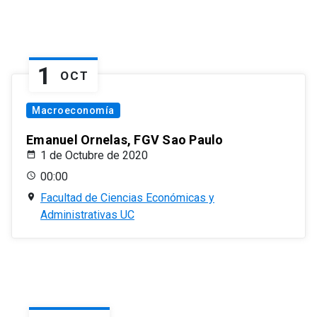
1
OCT
Macroeconomía
Emanuel Ornelas, FGV Sao Paulo
1 de Octubre de 2020
00:00
Facultad de Ciencias Económicas y
Administrativas UC