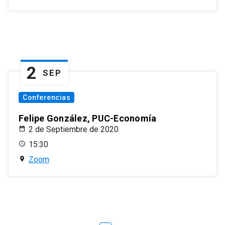
2
SEP
Conferencias
Felipe González, PUC-Economía
2 de Septiembre de 2020
15:30
Zoom