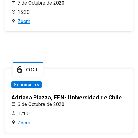
7 de Octubre de 2020
15:30
Zoom
6
OCT
Seminarios
Adriana Piazza, FEN- Universidad de Chile
6 de Octubre de 2020
17:00
Zoom