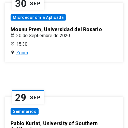
30
SEP
Microeconomía Aplicada
Mounu Prem, Universidad del Rosario
30 de Septiembre de 2020
15:30
Zoom
29
SEP
Seminarios
Pablo Kurlat, University of Southern