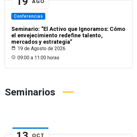
19
AGO
Conferencias
Seminario: “El Activo que Ignoramos: Cómo
el envejecimiento redefine talento,
mercados y estrategia”
19 de Agosto de 2026
09:00 a 11:00 horas
Seminarios
13
OCT