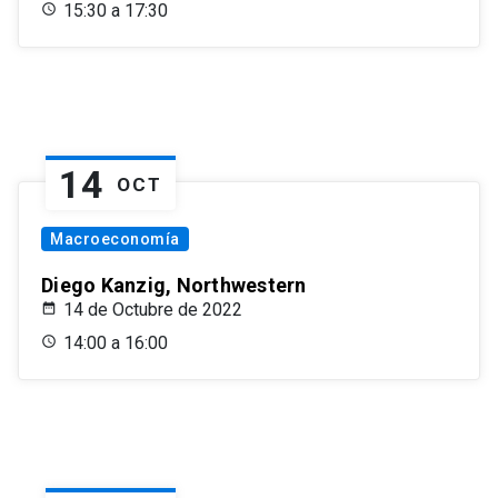
15:30 a 17:30
14
OCT
Macroeconomía
Diego Kanzig, Northwestern
14 de Octubre de 2022
14:00 a 16:00