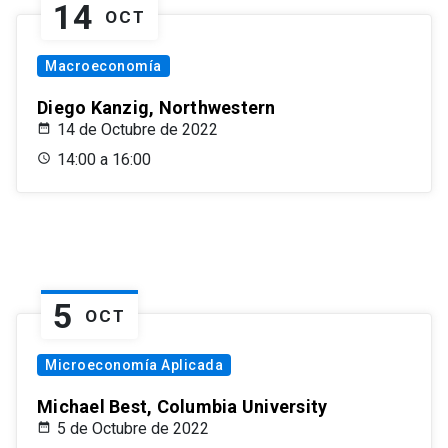
14
OCT
Macroeconomía
Diego Kanzig, Northwestern
14 de Octubre de 2022
14:00 a 16:00
5
OCT
Microeconomía Aplicada
Michael Best, Columbia University
5 de Octubre de 2022