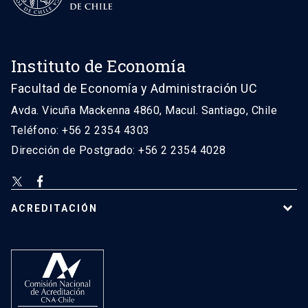
Instituto de Economía
Facultad de Economía y Administración UC
Avda. Vicuña Mackenna 4860, Macul. Santiago, Chile
Teléfono: +56 2 2354 4303
Dirección de Postgrado: +56 2 2354 4028
ACREDITACIÓN