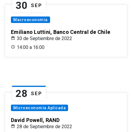
30
SEP
Macroeconomía
Emiliano Luttini, Banco Central de Chile
30 de Septiembre de 2022
14:00 a 16:00
28
SEP
Microeconomía Aplicada
David Powell, RAND
28 de Septiembre de 2022