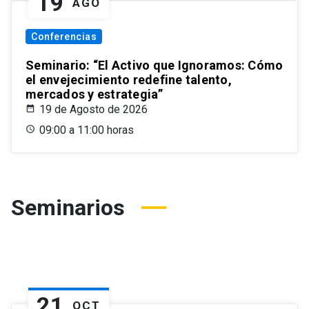
19
AGO
Conferencias
Seminario: “El Activo que Ignoramos: Cómo
el envejecimiento redefine talento,
mercados y estrategia”
19 de Agosto de 2026
09:00 a 11:00 horas
Seminarios
21
OCT