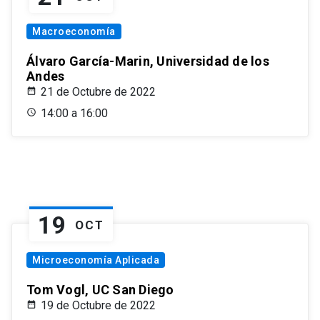
Macroeconomía
Álvaro García-Marin, Universidad de los
Andes
21 de Octubre de 2022
14:00 a 16:00
19
OCT
Microeconomía Aplicada
Tom Vogl, UC San Diego
19 de Octubre de 2022