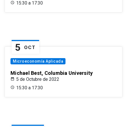
15:30 a 17:30
5
OCT
Microeconomía Aplicada
Michael Best, Columbia University
5 de Octubre de 2022
15:30 a 17:30