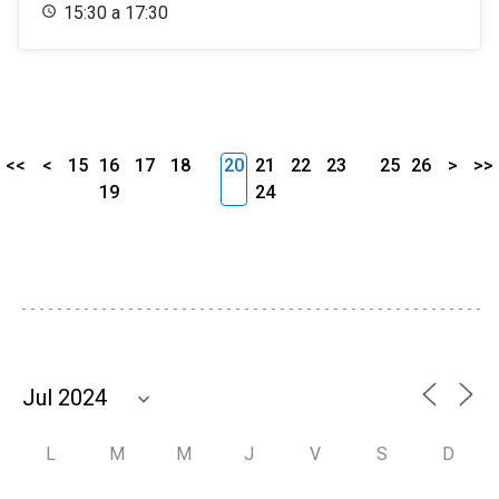
15:30 a 17:30
<<
<
15
16
17
18
20
21
22
23
25
26
>
>>
19
24
L
M
M
J
V
S
D