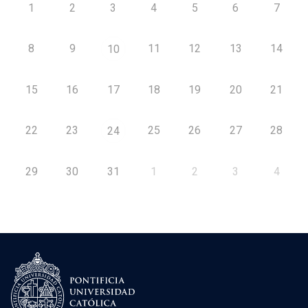
1
2
3
4
5
6
7
8
9
11
12
13
14
10
15
16
17
18
19
20
21
22
23
25
26
27
28
24
29
30
31
1
2
3
4