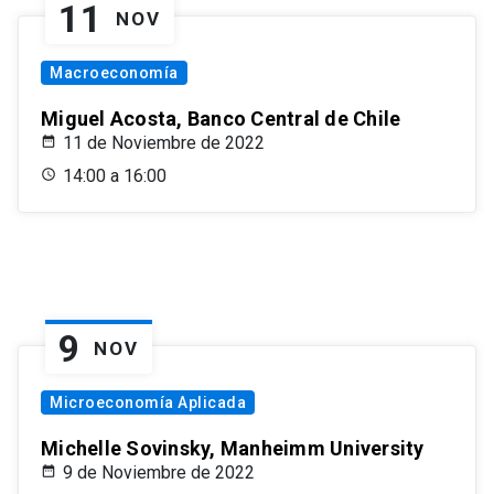
11
NOV
Macroeconomía
Miguel Acosta, Banco Central de Chile
11 de Noviembre de 2022
14:00 a 16:00
9
NOV
Microeconomía Aplicada
Michelle Sovinsky, Manheimm University
9 de Noviembre de 2022