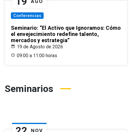
19
AGO
Conferencias
Seminario: “El Activo que Ignoramos: Cómo
el envejecimiento redefine talento,
mercados y estrategia”
19 de Agosto de 2026
09:00 a 11:00 horas
Seminarios
22
NOV