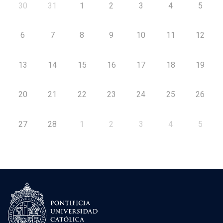
30
31
1
2
3
4
5
6
7
8
9
10
11
12
13
14
15
16
17
18
19
20
21
22
23
24
25
26
27
28
1
2
3
4
5