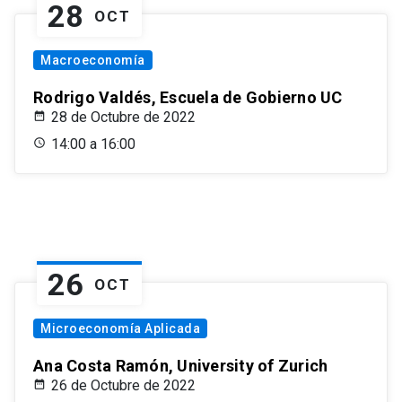
28
OCT
Macroeconomía
Rodrigo Valdés, Escuela de Gobierno UC
28 de Octubre de 2022
14:00 a 16:00
26
OCT
Microeconomía Aplicada
Ana Costa Ramón, University of Zurich
26 de Octubre de 2022