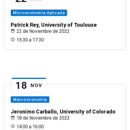
Microeconomía Aplicada
Patrick Rey, University of Toulouse
22 de Noviembre de 2022
15:30 a 17:30
18
NOV
Macroeconomía
Jeronimo Carballo, University of Colorado
18 de Noviembre de 2022
14:00 a 16:00