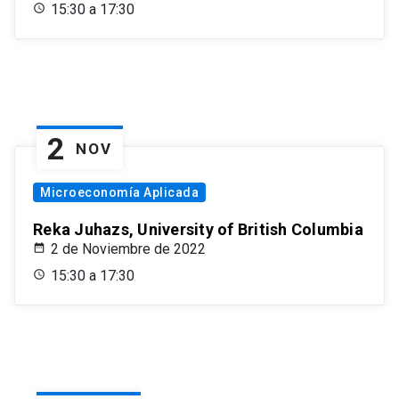
15:30 a 17:30
2
NOV
Microeconomía Aplicada
Reka Juhazs, University of British Columbia
2 de Noviembre de 2022
15:30 a 17:30