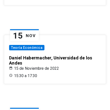
15
NOV
Teoría Económica
Daniel Habermacher, Universidad de los
Andes
15 de Noviembre de 2022
15:30 a 17:30