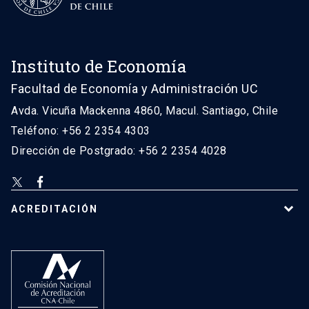
Instituto de Economía
Facultad de Economía y Administración UC
Avda. Vicuña Mackenna 4860, Macul. Santiago, Chile
Teléfono: +56 2 2354 4303
Dirección de Postgrado: +56 2 2354 4028
ACREDITACIÓN