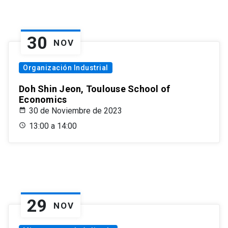
30
NOV
Organización Industrial
Doh Shin Jeon, Toulouse School of
Economics
30 de Noviembre de 2023
13:00 a 14:00
29
NOV