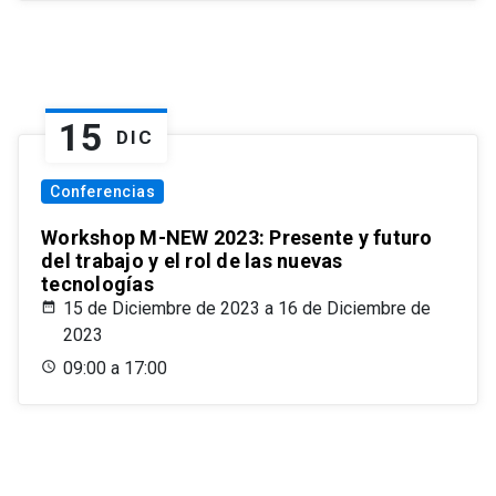
15
DIC
Conferencias
Workshop M-NEW 2023: Presente y futuro
del trabajo y el rol de las nuevas
tecnologías
15 de Diciembre de 2023 a 16 de Diciembre de
2023
09:00 a 17:00