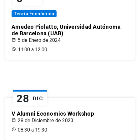
Teoría Económica
Amedeo Piolatto, Universidad Autónoma
de Barcelona (UAB)
5 de Enero de 2024
11:00 a 12:00
28
DIC
V Alumni Economics Workshop
28 de Diciembre de 2023
08:30 a 19:30