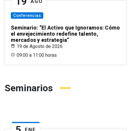
19
AGO
Conferencias
Seminario: “El Activo que Ignoramos: Cómo
el envejecimiento redefine talento,
mercados y estrategia”
19 de Agosto de 2026
09:00 a 11:00 horas
Seminarios
5
ENE