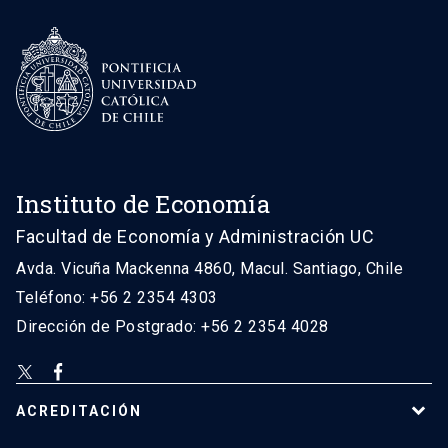
Instituto de Economía
Facultad de Economía y Administración UC
Avda. Vicuña Mackenna 4860, Macul. Santiago, Chile
Teléfono: +56 2 2354 4303
Dirección de Postgrado: +56 2 2354 4028
ACREDITACIÓN