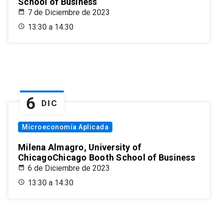
School of Business
7 de Diciembre de 2023
13:30 a 14:30
6
DIC
Microeconomía Aplicada
Milena Almagro, University of
ChicagoChicago Booth School of Business
6 de Diciembre de 2023
13:30 a 14:30