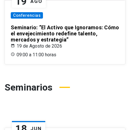
19
AGO
Conferencias
Seminario: “El Activo que Ignoramos: Cómo
el envejecimiento redefine talento,
mercados y estrategia”
19 de Agosto de 2026
09:00 a 11:00 horas
Seminarios
18
JUN