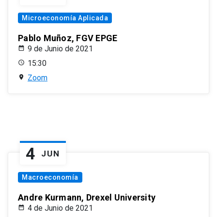
Microeconomía Aplicada
Pablo Muñoz, FGV EPGE
9 de Junio de 2021
15:30
Zoom
4
JUN
Macroeconomía
Andre Kurmann, Drexel University
4 de Junio de 2021