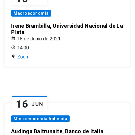
Macroeconomía
Irene Brambilla, Universidad Nacional de La
Plata
18 de Junio de 2021
14:00
Zoom
16
JUN
Microeconomía Aplicada
Audinga Baltrunaite, Banco de Italia