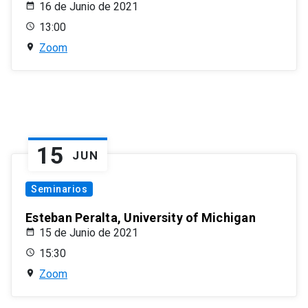
16 de Junio de 2021
13:00
Zoom
15
JUN
Seminarios
Esteban Peralta, University of Michigan
15 de Junio de 2021
15:30
Zoom