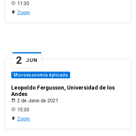
11:30
Zoom
2
JUN
Microeconomía Aplicada
Leopoldo Fergusson, Universidad de los
Andes
2 de Junio de 2021
15:30
Zoom