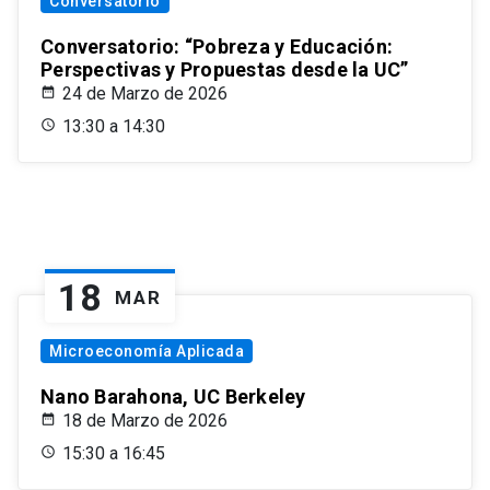
Conversatorio
Conversatorio: “Pobreza y Educación:
Perspectivas y Propuestas desde la UC”
24 de Marzo de 2026
13:30 a 14:30
18
MAR
Microeconomía Aplicada
Nano Barahona, UC Berkeley
18 de Marzo de 2026
15:30 a 16:45