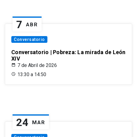
7
ABR
Conversatorio
Conversatorio | Pobreza: La mirada de León
XIV
7 de Abril de 2026
13:30 a 14:50
24
MAR