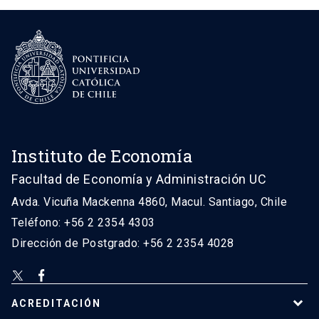
Instituto de Economía
Facultad de Economía y Administración UC
Avda. Vicuña Mackenna 4860, Macul. Santiago, Chile
Teléfono: +56 2 2354 4303
Dirección de Postgrado: +56 2 2354 4028
ACREDITACIÓN