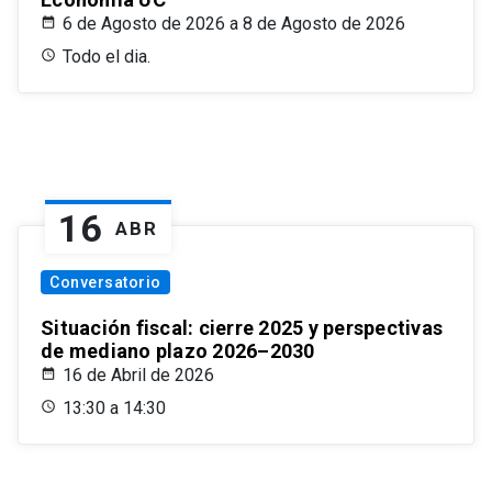
6 de Agosto de 2026 a 8 de Agosto de 2026
Todo el dia.
16
ABR
Conversatorio
Situación fiscal: cierre 2025 y perspectivas
de mediano plazo 2026–2030
16 de Abril de 2026
13:30 a 14:30