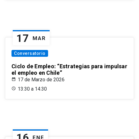
17
MAR
Conversatorio
Ciclo de Empleo: “Estrategias para impulsar
el empleo en Chile”
17 de Marzo de 2026
13:30 a 14:30
16
ENE