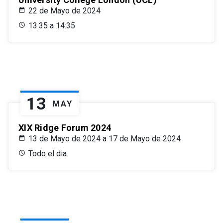
22 de Mayo de 2024
13:35 a 14:35
13
MAY
XIX Ridge Forum 2024
13 de Mayo de 2024 a 17 de Mayo de 2024
Todo el dia.