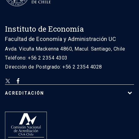
Instituto de Economía
Facultad de Economía y Administración UC
Avda. Vicuña Mackenna 4860, Macul. Santiago, Chile
Teléfono: +56 2 2354 4303
Dirección de Postgrado: +56 2 2354 4028
ACREDITACIÓN