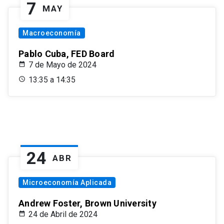
7
MAY
Macroeconomía
Pablo Cuba, FED Board
7 de Mayo de 2024
13:35 a 14:35
24
ABR
Microeconomía Aplicada
Andrew Foster, Brown University
24 de Abril de 2024