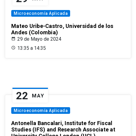
Microeconomía Aplicada
Mateo Uribe-Castro, Universidad de los
Andes (Colombia)
29 de Mayo de 2024
13:35 a 14:35
22
MAY
Microeconomía Aplicada
Antonella Bancalari, Institute for Fiscal
Studies (IFS) and Research Associate at
University College London (UCL)