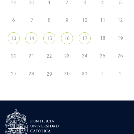
29
30
1
2
3
4
5
6
8
9
10
11
12
7
18
19
13
14
15
16
17
20
21
23
24
25
26
22
27
28
30
31
1
2
29