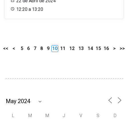
22 de Abril de 2024
12:20 a 13:20
<<
<
5
6
7
8
9
10
11
12
13
14
15
16
>
>>
L
M
M
J
V
S
D