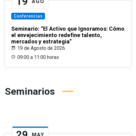
19
AGO
Conferencias
Seminario: “El Activo que Ignoramos: Cómo
el envejecimiento redefine talento,
mercados y estrategia”
19 de Agosto de 2026
09:00 a 11:00 horas
Seminarios
29
MAY