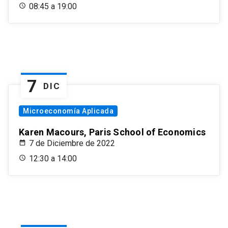
08:45 a 19:00
7
DIC
Microeconomía Aplicada
Karen Macours, Paris School of Economics
7 de Diciembre de 2022
12:30 a 14:00