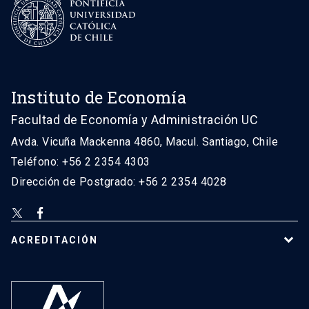
Instituto de Economía
Facultad de Economía y Administración UC
Avda. Vicuña Mackenna 4860, Macul. Santiago, Chile
Teléfono: +56 2 2354 4303
Dirección de Postgrado: +56 2 2354 4028
ACREDITACIÓN