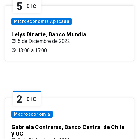
5
DIC
Microeconomía Aplicada
Lelys Dinarte, Banco Mundial
5 de Diciembre de 2022
13:00 a 15:00
2
DIC
Macroeconomía
Gabriela Contreras, Banco Central de Chile
y UC