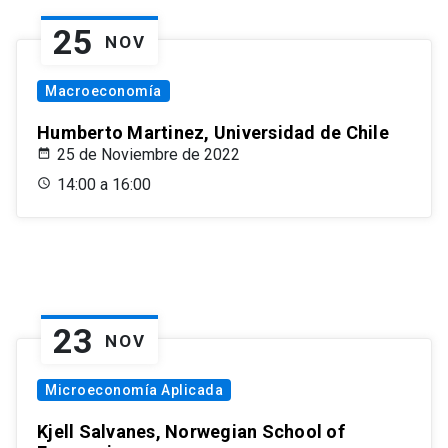
25
NOV
Macroeconomía
Humberto Martinez, Universidad de Chile
25 de Noviembre de 2022
14:00 a 16:00
23
NOV
Microeconomía Aplicada
Kjell Salvanes, Norwegian School of