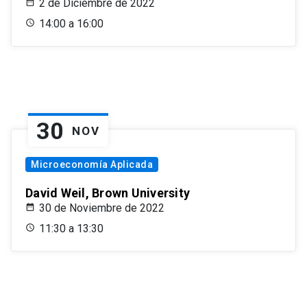
2 de Diciembre de 2022
14:00 a 16:00
30
NOV
Microeconomía Aplicada
David Weil, Brown University
30 de Noviembre de 2022
11:30 a 13:30