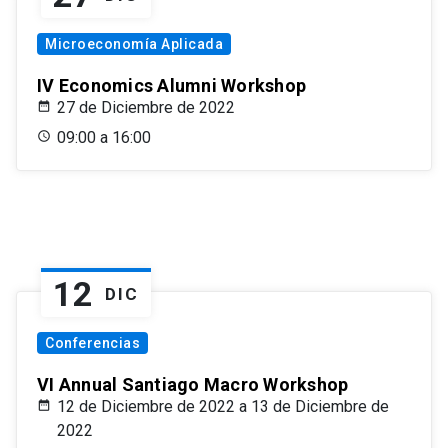
Microeconomía Aplicada
IV Economics Alumni Workshop
27 de Diciembre de 2022
09:00 a 16:00
12
DIC
Conferencias
VI Annual Santiago Macro Workshop
12 de Diciembre de 2022 a 13 de Diciembre de
2022