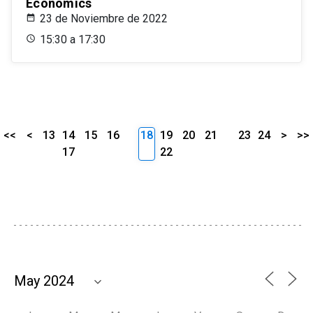
Economics
23 de Noviembre de 2022
15:30 a 17:30
<<
<
13
14
15
16
18
19
20
21
23
24
>
>>
17
22