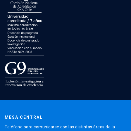
MESA CENTRAL
Teléfono para comunicarse con las distintas áreas de la