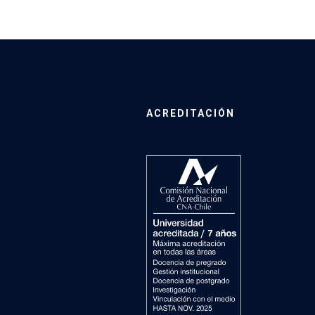
ACREDITACIÓN