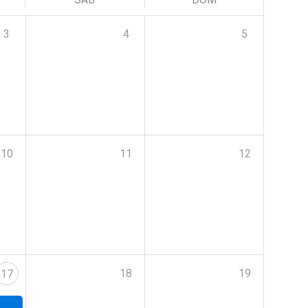
3
4
5
10
11
12
18
19
17