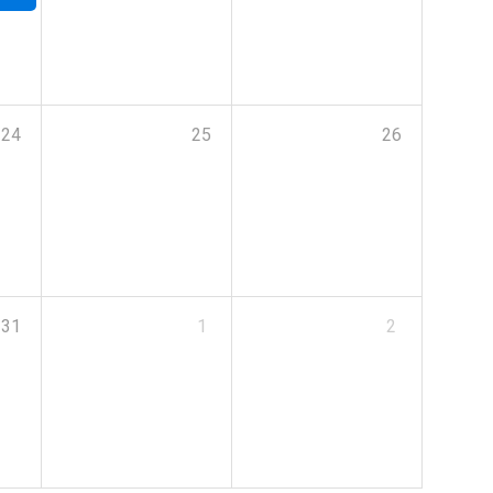
24
25
26
31
1
2