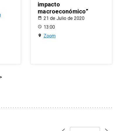
impacto
macroeconómico”
n
21 de Julio de 2020
13:00
Zoom
>