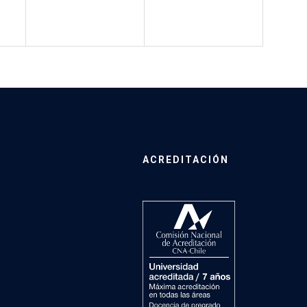
ACREDITACIÓN