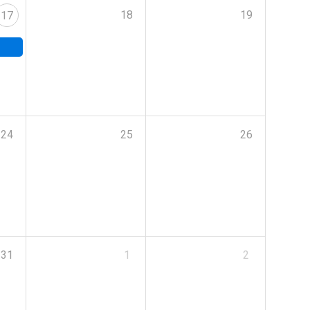
18
19
17
24
25
26
31
1
2