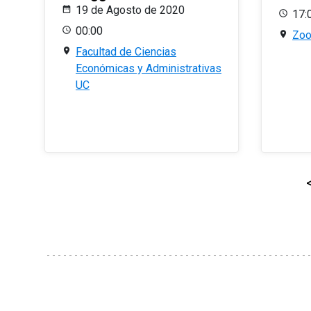
19 de Agosto de 2020
17:
00:00
Zo
Facultad de Ciencias
Económicas y Administrativas
UC