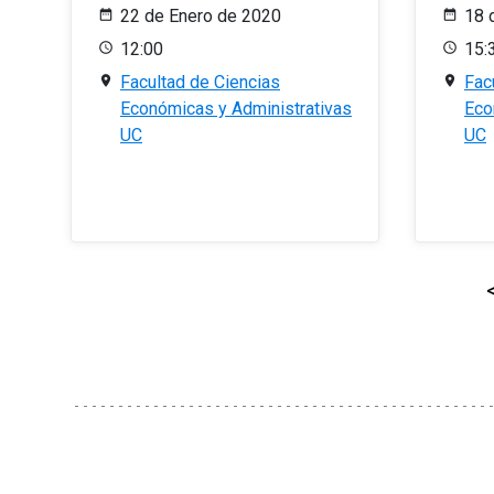
22 de Enero de 2020
18 
12:00
15:
Facultad de Ciencias
Fac
Económicas y Administrativas
Eco
UC
UC