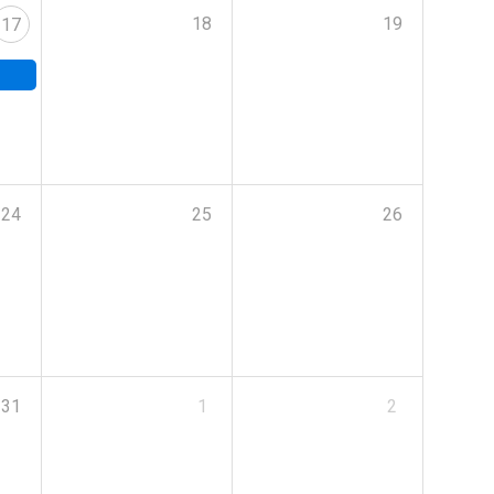
18
19
17
24
25
26
31
1
2