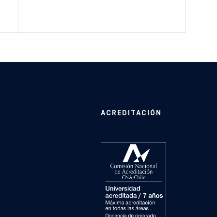
ACREDITACIÓN