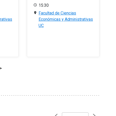
15:30
Facultad de Ciencias
rativas
Económicas y Administrativas
UC
>